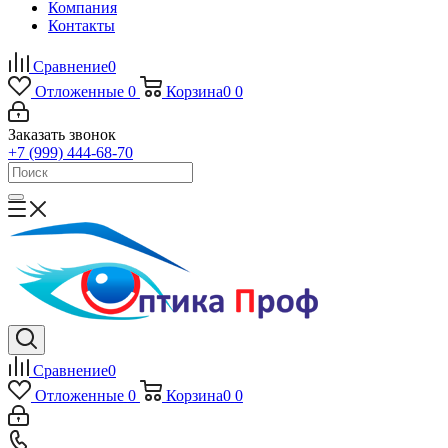
Компания
Контакты
Сравнение
0
Отложенные
0
Корзина
0
0
Заказать звонок
+7 (999) 444-68-70
Сравнение
0
Отложенные
0
Корзина
0
0