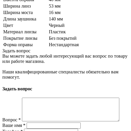
Ширина линз
53 мм
Ширина моста
16 мм
Длина заушника
140 мм
Цвет
Черный
Материал линзы
Пластик
Покрытие линзы
Без покрытий
Форма оправы
Нестандартная
Задать вопрос
Вы можете задать любой интересующий вас вопрос по товару
или работе магазина.
Наши квалифицированные специалисты обязательно вам
помогут.
Задать вопрос
Вопрос
*
Ваше имя
*