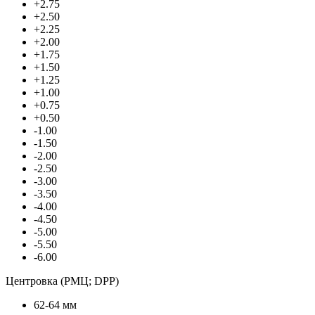
+2.75
+2.50
+2.25
+2.00
+1.75
+1.50
+1.25
+1.00
+0.75
+0.50
-1.00
-1.50
-2.00
-2.50
-3.00
-3.50
-4.00
-4.50
-5.00
-5.50
-6.00
Центровка (РМЦ; DPP)
62-64 мм