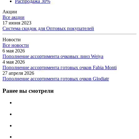
Распродажа 30%
Акции
Все акции
17 июня 2023
Система скидок для Оптовых покупателей
Новости
Все новости
6 мая 2026
Пополнение ассортимента очковых линз Weiya
4 мая 2026
Пополнение ассортимента готовых очков Fabia Monti
27 апреля 2026
Пополнение ассортимента готовых очков Glodiatr
Ранее вы смотрели