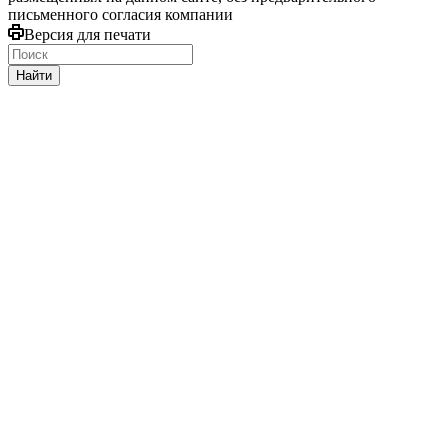
письменного согласия компании
Версия для печати
Найти