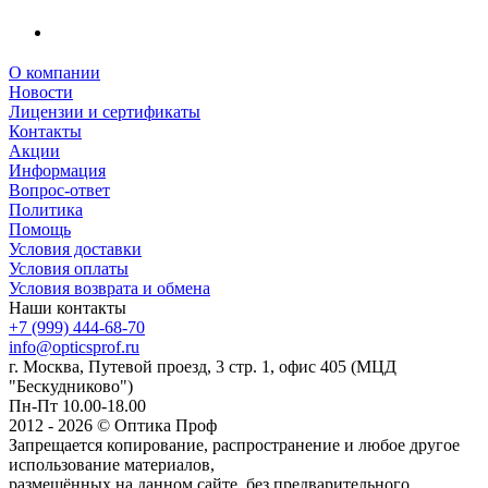
О компании
Новости
Лицензии и сертификаты
Контакты
Акции
Информация
Вопрос-ответ
Политика
Помощь
Условия доставки
Условия оплаты
Условия возврата и обмена
Наши контакты
+7 (999) 444-68-70
info@opticsprof.ru
г. Москва, Путевой проезд, 3 стр. 1, офис 405 (МЦД
"Бескудниково")
Пн-Пт 10.00-18.00
2012 - 2026 © Оптика Проф
Запрещается копирование, распространение и любое другое
использование материалов,
размещённых на данном сайте, без предварительного