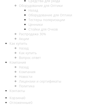
Средства для ухода
Оборудование для Оптики
Назад
Оборудование для Оптики
Тестеры поляризации
Ценники
Стойки для Очков
Распродажа 30%
Акции
Как купить
Назад
Как купить
Вопрос-ответ
Компания
Назад
Компания
Новости
Лицензии и сертификаты
Политика
Контакты
Корзина
0
Отложенные
0