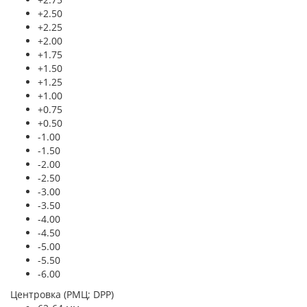
+2.50
+2.25
+2.00
+1.75
+1.50
+1.25
+1.00
+0.75
+0.50
-1.00
-1.50
-2.00
-2.50
-3.00
-3.50
-4.00
-4.50
-5.00
-5.50
-6.00
Центровка (РМЦ; DPP)