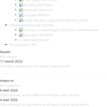
Футляры
Цепочки
Шнурки
Средства для ухода
Оборудование для Оптики
Тестеры поляризации
Ценники
Стойки для Очков
Распродажа 30%
Акции
Все акции
17 июня 2023
Система скидок для Оптовых покупателей
Новости
Все новости
6 мая 2026
Пополнение ассортимента очковых линз Weiya
4 мая 2026
Пополнение ассортимента готовых очков Fabia Monti