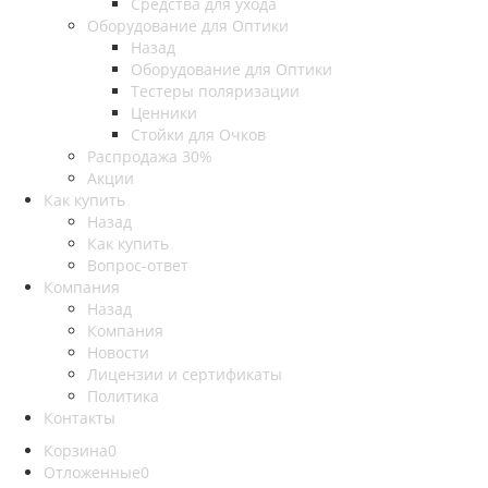
Средства для ухода
Оборудование для Оптики
Назад
Оборудование для Оптики
Тестеры поляризации
Ценники
Стойки для Очков
Распродажа 30%
Акции
Как купить
Назад
Как купить
Вопрос-ответ
Компания
Назад
Компания
Новости
Лицензии и сертификаты
Политика
Контакты
Корзина
0
Отложенные
0