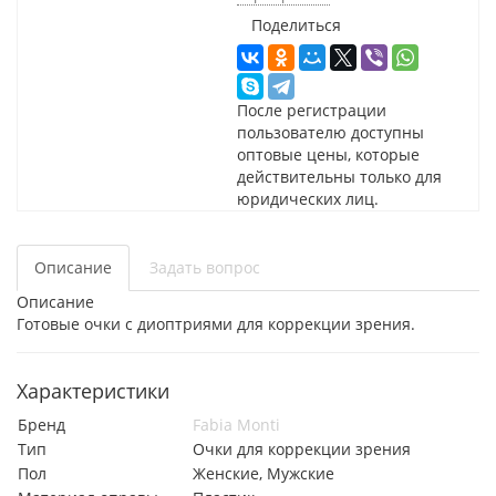
Поделиться
После регистрации
пользователю доступны
оптовые цены, которые
действительны только для
юридических лиц.
Описание
Задать вопрос
Описание
Готовые очки с диоптриями для коррекции зрения.
Характеристики
Бренд
Fabia Monti
Тип
Очки для коррекции зрения
Пол
Женские, Мужские