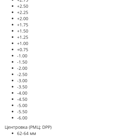
+2.50
+2.25
+2.00
+1.75
+1.50
+1.25
+1.00
+0.75
-1.00
-1.50
-2.00
-2.50
-3.00
-3.50
-4.00
-4.50
-5.00
-5.50
-6.00
Центровка (РМЦ; DPP)
62-64 мм