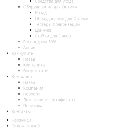
Средства для ухода
Оборудование для Оптики
Назад
Оборудование для Оптики
Тестеры поляризации
Ценники
Стойки для Очков
Распродажа 30%
Акции
Как купить
Назад
Как купить
Вопрос-ответ
Компания
Назад
Компания
Новости
Лицензии и сертификаты
Политика
Контакты
Корзина
0
Отложенные
0