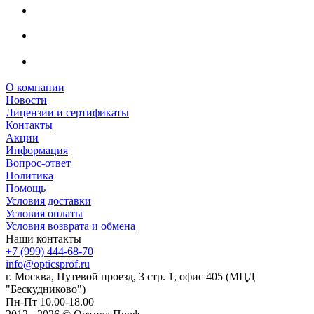
О компании
Новости
Лицензии и сертификаты
Контакты
Акции
Информация
Вопрос-ответ
Политика
Помощь
Условия доставки
Условия оплаты
Условия возврата и обмена
Наши контакты
+7 (999) 444-68-70
info@opticsprof.ru
г. Москва, Путевой проезд, 3 стр. 1, офис 405 (МЦД
"Бескудниково")
Пн-Пт 10.00-18.00