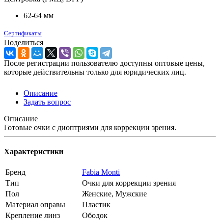
62-64 мм
Сертификаты
Поделиться
После регистрации пользователю доступны оптовые цены,
которые действительны только для юридических лиц.
Описание
Задать вопрос
Описание
Готовые очки с диоптриями для коррекции зрения.
Характеристики
Бренд
Fabia Monti
Тип
Очки для коррекции зрения
Пол
Женские, Мужские
Материал оправы
Пластик
Крепление линз
Ободок