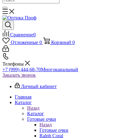
Сравнение
0
Отложенные
0
Корзина
0
0
Телефоны
+7 (999) 444-68-70
Многоканальный
Заказать звонок
Личный кабинет
Главная
Каталог
Назад
Каталог
Готовые очки
Назад
Готовые очки
Ralph Coral