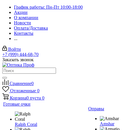
График работы: Пн-Пт 10:00-18:00
Акции
О компании
Новости
Оплата/Доставка
Контакты
...
Войти
+7 (999) 444-68-70
Заказать звонок
Сравнение
0
Отложенные
0
Корзина
0
пуста
0
Готовые очки
Оправы
Amshar
Ralph Coral