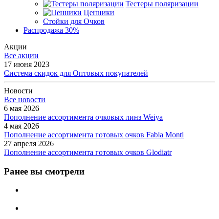
Тестеры поляризации
Ценники
Стойки для Очков
Распродажа 30%
Акции
Все акции
17 июня 2023
Система скидок для Оптовых покупателей
Новости
Все новости
6 мая 2026
Пополнение ассортимента очковых линз Weiya
4 мая 2026
Пополнение ассортимента готовых очков Fabia Monti
27 апреля 2026
Пополнение ассортимента готовых очков Glodiatr
Ранее вы смотрели