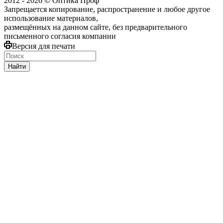
2012 - 2026 © Оптика Проф
Запрещается копирование, распространение и любое другое
использование материалов,
размещённых на данном сайте, без предварительного
письменного согласия компании
Версия для печати
Найти