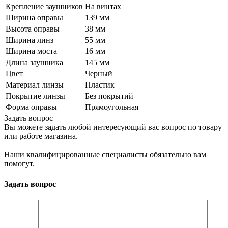
Крепление заушников
На винтах
Ширина оправы
139 мм
Высота оправы
38 мм
Ширина линз
55 мм
Ширина моста
16 мм
Длина заушника
145 мм
Цвет
Черный
Материал линзы
Пластик
Покрытие линзы
Без покрытий
Форма оправы
Прямоугольная
Задать вопрос
Вы можете задать любой интересующий вас вопрос по товару
или работе магазина.
Наши квалифицированные специалисты обязательно вам
помогут.
Задать вопрос