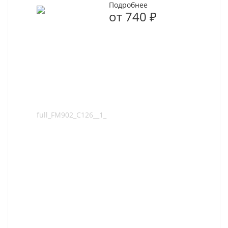
Подробнее
от
740 ₽