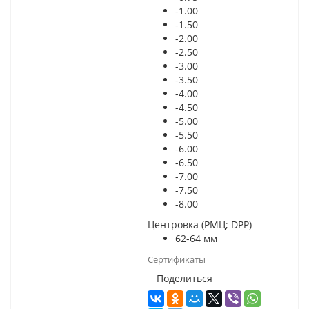
-1.00
-1.50
-2.00
-2.50
-3.00
-3.50
-4.00
-4.50
-5.00
-5.50
-6.00
-6.50
-7.00
-7.50
-8.00
Центровка (РМЦ; DPP)
62-64 мм
Сертификаты
Поделиться