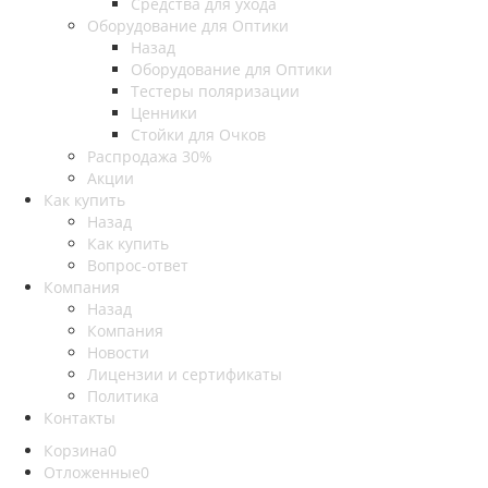
Средства для ухода
Оборудование для Оптики
Назад
Оборудование для Оптики
Тестеры поляризации
Ценники
Стойки для Очков
Распродажа 30%
Акции
Как купить
Назад
Как купить
Вопрос-ответ
Компания
Назад
Компания
Новости
Лицензии и сертификаты
Политика
Контакты
Корзина
0
Отложенные
0