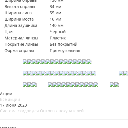
Ширина оправы
136 мм
Высота оправы
34 мм
Ширина линз
55 мм
Ширина моста
16 мм
Длина заушника
140 мм
Цвет
Черный
Материал линзы
Пластик
Покрытие линзы
Без покрытий
Форма оправы
Прямоугольная
Акции
Все акции
17 июня 2023
Система скидок для Оптовых покупателей