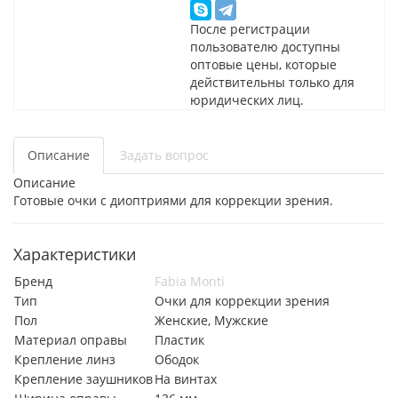
После регистрации
пользователю доступны
оптовые цены, которые
действительны только для
юридических лиц.
Описание
Задать вопрос
Описание
Готовые очки с диоптриями для коррекции зрения.
Характеристики
Бренд
Fabia Monti
Тип
Очки для коррекции зрения
Пол
Женские, Мужские
Материал оправы
Пластик
Крепление линз
Ободок
Крепление заушников
На винтах