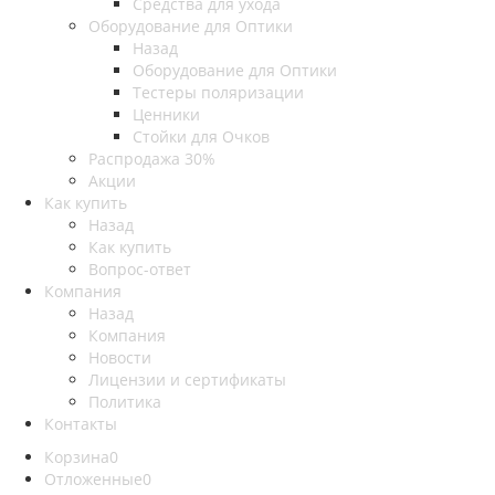
Средства для ухода
Оборудование для Оптики
Назад
Оборудование для Оптики
Тестеры поляризации
Ценники
Стойки для Очков
Распродажа 30%
Акции
Как купить
Назад
Как купить
Вопрос-ответ
Компания
Назад
Компания
Новости
Лицензии и сертификаты
Политика
Контакты
Корзина
0
Отложенные
0