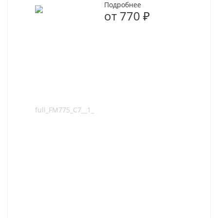
Подробнее
от
770 ₽