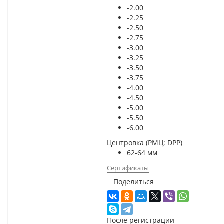
-2.00
-2.25
-2.50
-2.75
-3.00
-3.25
-3.50
-3.75
-4.00
-4.50
-5.00
-5.50
-6.00
Центровка (РМЦ; DPP)
62-64 мм
Сертификаты
Поделиться
После регистрации