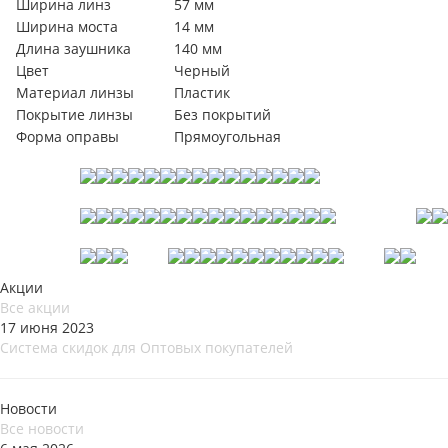
Ширина линз
57 мм
Ширина моста
14 мм
Длина заушника
140 мм
Цвет
Черный
Материал линзы
Пластик
Покрытие линзы
Без покрытий
Форма оправы
Прямоугольная
Акции
Все акции
17 июня 2023
Система скидок для Оптовых покупателей
Новости
Все новости