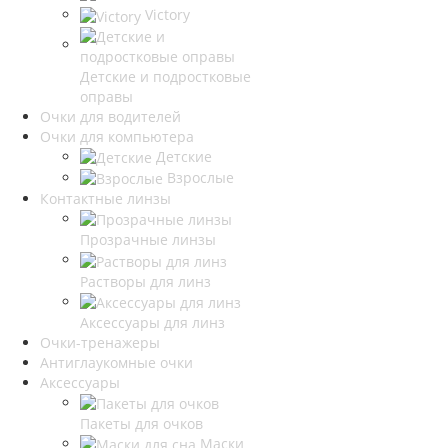
Victory
Детские и подростковые
оправы
Очки для водителей
Очки для компьютера
Детские
Взрослые
Контактные линзы
Прозрачные линзы
Растворы для линз
Аксессуары для линз
Очки-тренажеры
Антиглаукомные очки
Аксессуары
Пакеты для очков
Маски