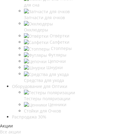
для сна
Запчасти для очков
Окклюдеры
Отвёртки
Салфетки
Стопперы
Футляры
Цепочки
Шнурки
Средства для ухода
Оборудование для Оптики
Тестеры поляризации
Ценники
Стойки для Очков
Распродажа 30%
Акции
Все акции