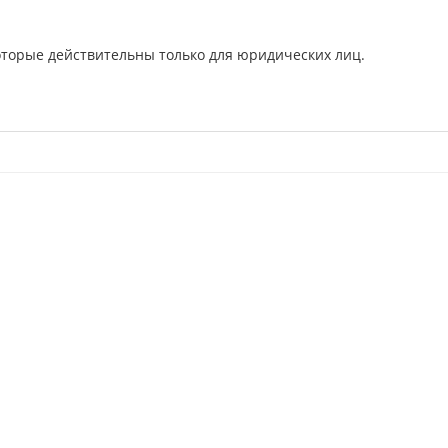
оторые действительны только для юридических лиц.