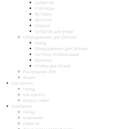
Салфетки
Стопперы
Футляры
Цепочки
Шнурки
Средства для ухода
Оборудование для Оптики
Назад
Оборудование для Оптики
Тестеры поляризации
Ценники
Стойки для Очков
Распродажа 30%
Акции
Как купить
Назад
Как купить
Вопрос-ответ
Компания
Назад
Компания
Новости