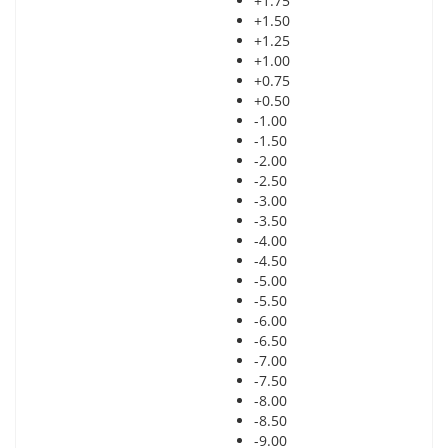
+1.75
+1.50
+1.25
+1.00
+0.75
+0.50
-1.00
-1.50
-2.00
-2.50
-3.00
-3.50
-4.00
-4.50
-5.00
-5.50
-6.00
-6.50
-7.00
-7.50
-8.00
-8.50
-9.00