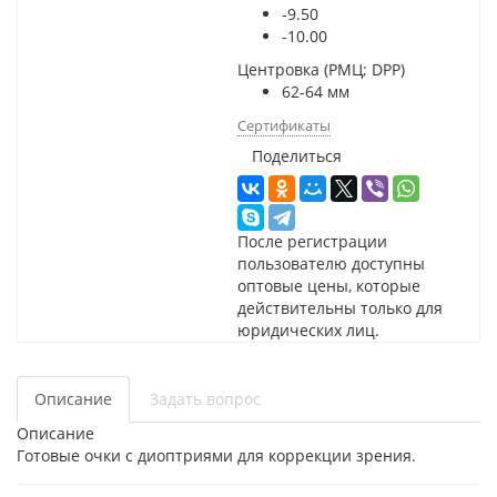
-9.50
-10.00
Центровка (РМЦ; DPP)
62-64 мм
Сертификаты
Поделиться
После регистрации
пользователю доступны
оптовые цены, которые
действительны только для
юридических лиц.
Описание
Задать вопрос
Описание
Готовые очки с диоптриями для коррекции зрения.