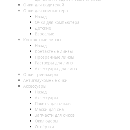
Очки для водителей
Очки для компьютера
Назад
Очки для компьютера
Детские
Взрослые
Контактные линзы
Назад
Контактные линзы
Прозрачные линзы
Растворы для линз
Аксессуары для линз
Очки-тренажеры
Антиглаукомные очки
Аксессуары
Назад
Аксессуары
Пакеты для очков
Маски для сна
Запчасти для очков
Окклюдеры
Отвёртки