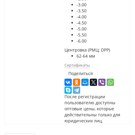
-3.00
-3.50
-4.00
-4.50
-5.00
-5.50
-6.00
Центровка (РМЦ; DPP)
62-64 мм
Сертификаты
Поделиться
После регистрации
пользователю доступны
оптовые цены, которые
действительны только для
юридических лиц.