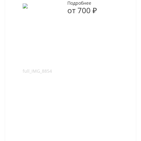
Подробнее
от
700 ₽