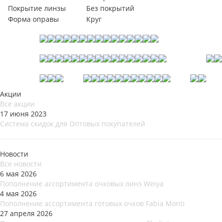
Покрытие линзы
Без покрытий
Форма оправы
Круг
Акции
Все акции
17 июня 2023
Система скидок для Оптовых покупателей
Новости
Все новости
6 мая 2026
Пополнение ассортимента очковых линз Weiya
4 мая 2026
Пополнение ассортимента готовых очков Fabia Monti
27 апреля 2026