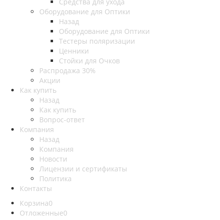
Средства для ухода
Оборудование для Оптики
Назад
Оборудование для Оптики
Тестеры поляризации
Ценники
Стойки для Очков
Распродажа 30%
Акции
Как купить
Назад
Как купить
Вопрос-ответ
Компания
Назад
Компания
Новости
Лицензии и сертификаты
Политика
Контакты
Корзина
0
Отложенные
0