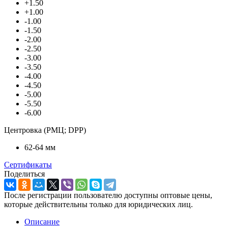
+1.50
+1.00
-1.00
-1.50
-2.00
-2.50
-3.00
-3.50
-4.00
-4.50
-5.00
-5.50
-6.00
Центровка (РМЦ; DPP)
62-64 мм
Сертификаты
Поделиться
После регистрации пользователю доступны оптовые цены,
которые действительны только для юридических лиц.
Описание