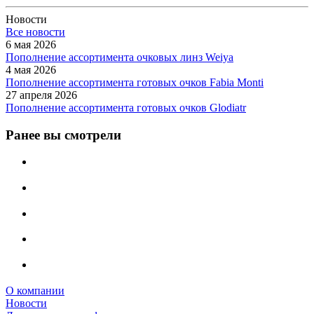
Новости
Все новости
6 мая 2026
Пополнение ассортимента очковых линз Weiya
4 мая 2026
Пополнение ассортимента готовых очков Fabia Monti
27 апреля 2026
Пополнение ассортимента готовых очков Glodiatr
Ранее вы смотрели
О компании
Новости