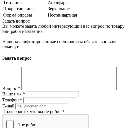
Тип линзы
Антифары
Покрытие линзы
Зеркальное
Форма оправы
Нестандартная
Задать вопрос
Вы можете задать любой интересующий вас вопрос по товару
или работе магазина.
Наши квалифицированные специалисты обязательно вам
помогут.
Задать вопрос
Вопрос
*
Ваше имя
*
Телефон
*
E-mail
Подтвердите, что вы не робот
*