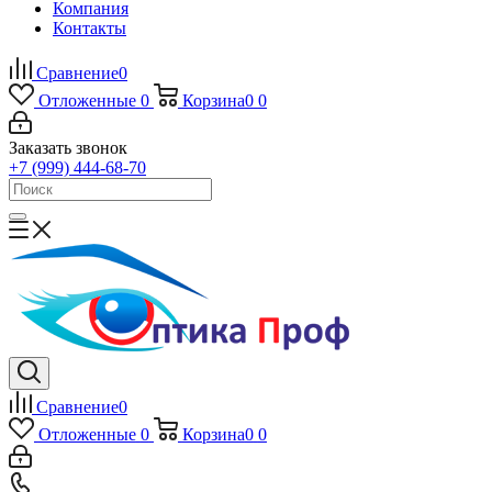
Компания
Контакты
Сравнение
0
Отложенные
0
Корзина
0
0
Заказать звонок
+7 (999) 444-68-70
Сравнение
0
Отложенные
0
Корзина
0
0