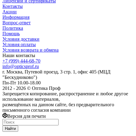
Лицензии и сертификаты
Контакты
Акции
Информация
Вопрос-ответ
Политика
Помощь
Условия доставки
Условия оплаты
Условия возврата и обмена
Наши контакты
+7 (999) 444-68-70
info@opticsprof.ru
г. Москва, Путевой проезд, 3 стр. 1, офис 405 (МЦД
"Бескудниково")
Пн-Пт 10.00-18.00
2012 - 2026 © Оптика Проф
Запрещается копирование, распространение и любое другое
использование материалов,
размещённых на данном сайте, без предварительного
письменного согласия компании
Версия для печати
Найти