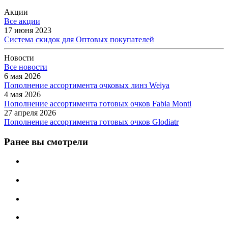
Акции
Все акции
17 июня 2023
Система скидок для Оптовых покупателей
Новости
Все новости
6 мая 2026
Пополнение ассортимента очковых линз Weiya
4 мая 2026
Пополнение ассортимента готовых очков Fabia Monti
27 апреля 2026
Пополнение ассортимента готовых очков Glodiatr
Ранее вы смотрели