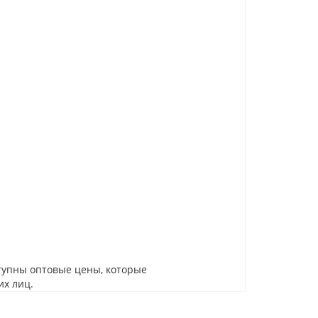
тупны оптовые цены, которые
их лиц.