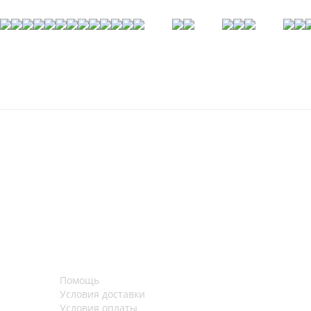
Помощь
Условия доставки
Условия оплаты