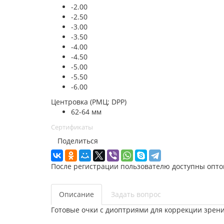
-2.00
-2.50
-3.00
-3.50
-4.00
-4.50
-5.00
-5.50
-6.00
Центровка (РМЦ; DPP)
62-64 мм
Сертификаты
Поделиться
После регистрации пользователю доступны опто
Описание
Задать вопрос
Готовые очки с диоптриями для коррекции зрени