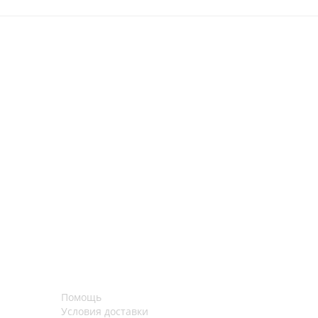
Помощь
Условия доставки