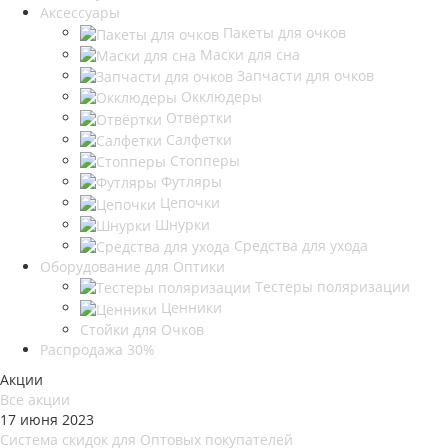
Аксессуары
Пакеты для очков
Маски для сна
Запчасти для очков
Окклюдеры
Отвёртки
Салфетки
Стопперы
Футляры
Цепочки
Шнурки
Средства для ухода
Оборудование для Оптики
Тестеры поляризации
Ценники
Стойки для Очков
Распродажа 30%
Акции
Все акции
17 июня 2023
Система скидок для Оптовых покупателей