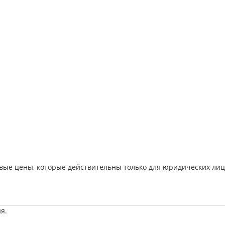
вые цены, которые действительны только для юридических лиц
я.