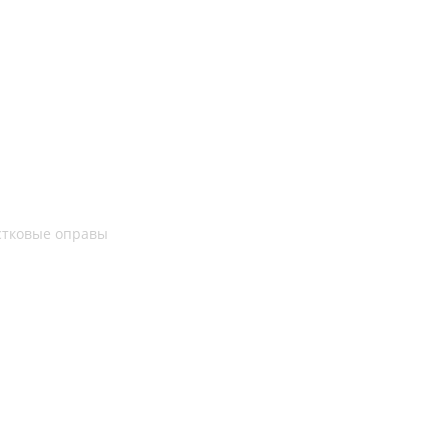
стковые оправы