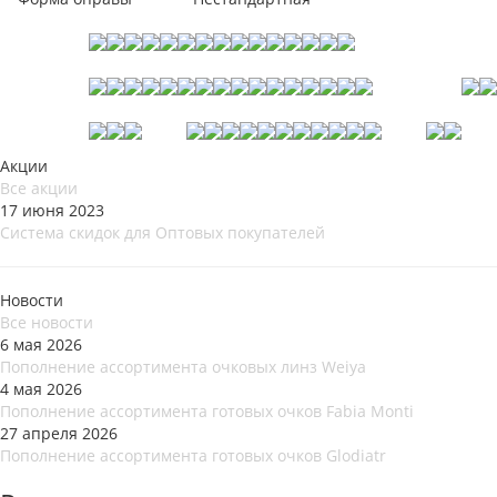
Акции
Все акции
17 июня 2023
Система скидок для Оптовых покупателей
Новости
Все новости
6 мая 2026
Пополнение ассортимента очковых линз Weiya
4 мая 2026
Пополнение ассортимента готовых очков Fabia Monti
27 апреля 2026
Пополнение ассортимента готовых очков Glodiatr