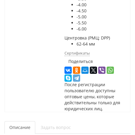
-4.00
-4.50
-5.00
-5.50
-6.00
Центровка (РМЦ; DPP)
62-64 мм
Сертификаты
Поделиться
После регистрации
пользователю доступны
оптовые цены, которые
действительны только для
юридических лиц.
Описание
Задать вопрос