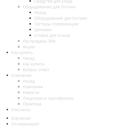
Средства для ухода
Оборудование для Оптики
Назад
Оборудование для Оптики
Тестеры поляризации
Ценники
Стойки для Очков
Распродажа 30%
Акции
Как купить
Назад
Как купить
Вопрос-ответ
Компания
Назад
Компания
Новости
Лицензии и сертификаты
Политика
Контакты
Корзина
0
Отложенные
0