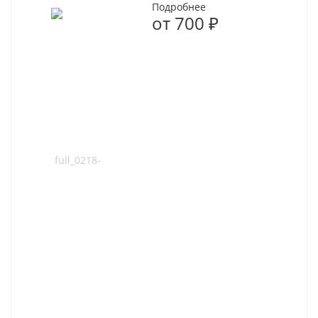
Подробнее
от
700 ₽