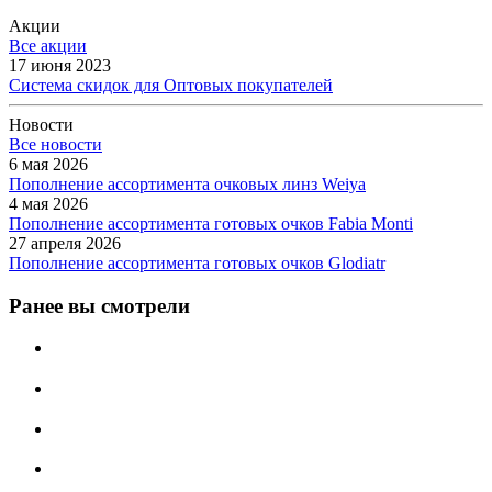
Акции
Все акции
17 июня 2023
Система скидок для Оптовых покупателей
Новости
Все новости
6 мая 2026
Пополнение ассортимента очковых линз Weiya
4 мая 2026
Пополнение ассортимента готовых очков Fabia Monti
27 апреля 2026
Пополнение ассортимента готовых очков Glodiatr
Ранее вы смотрели