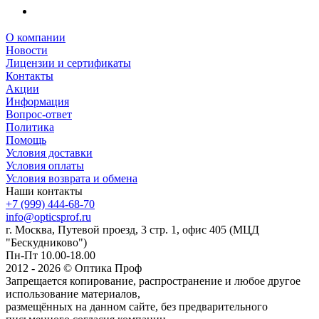
О компании
Новости
Лицензии и сертификаты
Контакты
Акции
Информация
Вопрос-ответ
Политика
Помощь
Условия доставки
Условия оплаты
Условия возврата и обмена
Наши контакты
+7 (999) 444-68-70
info@opticsprof.ru
г. Москва, Путевой проезд, 3 стр. 1, офис 405 (МЦД
"Бескудниково")
Пн-Пт 10.00-18.00
2012 - 2026 © Оптика Проф
Запрещается копирование, распространение и любое другое
использование материалов,
размещённых на данном сайте, без предварительного