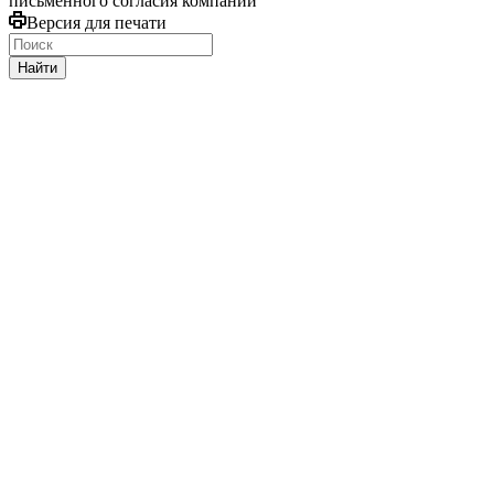
письменного согласия компании
Версия для печати
Найти