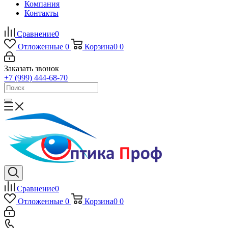
Компания
Контакты
Сравнение
0
Отложенные
0
Корзина
0
0
Заказать звонок
+7 (999) 444-68-70
Сравнение
0
Отложенные
0
Корзина
0
0