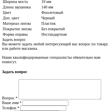
Ширина моста
19 мм
Длина заушника
140 мм
Цвет
Фиолетовый
Доп. цвет
Черный
Материал линзы
Пластик
Покрытие линзы
Без покрытий
Форма оправы
Нестандартная
Задать вопрос
Вы можете задать любой интересующий вас вопрос по товару
или работе магазина.
Наши квалифицированные специалисты обязательно вам
помогут.
Задать вопрос
Вопрос
*
Ваше имя
*
Телефон
*