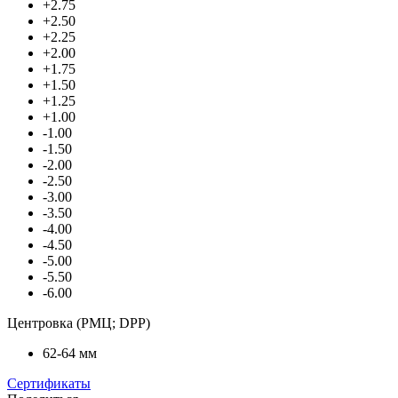
+2.75
+2.50
+2.25
+2.00
+1.75
+1.50
+1.25
+1.00
-1.00
-1.50
-2.00
-2.50
-3.00
-3.50
-4.00
-4.50
-5.00
-5.50
-6.00
Центровка (РМЦ; DPP)
62-64 мм
Сертификаты