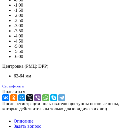
-1.00
-1.50
-2.00
-2.50
-3.00
-3.50
-4.00
-4.50
-5.00
-5.50
-6.00
Центровка (РМЦ; DPP)
62-64 мм
Сертификаты
Поделиться
После регистрации пользователю доступны оптовые цены,
которые действительны только для юридических лиц.
Описание
Задать вопрос