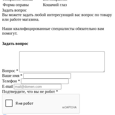
Форма оправы
Кошачий глаз
Задать вопрос
Вы можете задать любой интересующий вас вопрос по товару
или работе магазина.
Наши квалифицированные специалисты обязательно вам
помогут.
Задать вопрос
Вопрос
*
Ваше имя
*
Телефон
*
E-mail
Подтвердите, что вы не робот
*