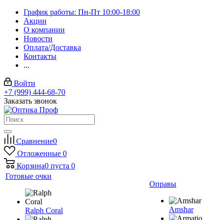
График работы: Пн-Пт 10:00-18:00
Акции
О компании
Новости
Оплата/Доставка
Контакты
...
Войти
+7 (999) 444-68-70
Заказать звонок
Сравнение
0
Отложенные
0
Корзина
0
пуста
0
Готовые очки
Оправы
Amshar
Ralph Coral