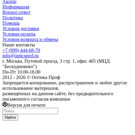
Акции
Информация
Вопрос-ответ
Политика
Помощь
Условия доставки
Условия оплаты
Условия возврата и обмена
Наши контакты
+7 (999) 444-68-70
info@opticsprof.ru
г. Москва, Путевой проезд, 3 стр. 1, офис 405 (МЦД
"Бескудниково")
Пн-Пт 10.00-18.00
2012 - 2026 © Оптика Проф
Запрещается копирование, распространение и любое другое
использование материалов,
размещённых на данном сайте, без предварительного
письменного согласия компании
Версия для печати
Найти