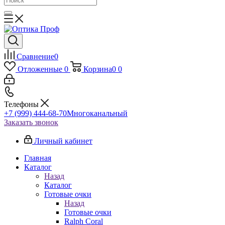
Сравнение
0
Отложенные
0
Корзина
0
0
Телефоны
+7 (999) 444-68-70
Многоканальный
Заказать звонок
Личный кабинет
Главная
Каталог
Назад
Каталог
Готовые очки
Назад
Готовые очки
Ralph Coral