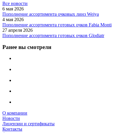
Все новости
6 мая 2026
Пополнение ассортимента очковых линз Weiya
4 мая 2026
Пополнение ассортимента готовых очков Fabia Monti
27 апреля 2026
Пополнение ассортимента готовых очков Glodiatr
Ранее вы смотрели
О компании
Новости
Лицензии и сертификаты
Контакты