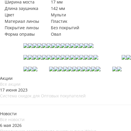
Ширина моста
17 мм
Длина заушника
142 мм
Цвет
Мульти
Материал линзы
Пластик
Покрытие линзы
Без покрытий
Форма оправы
Овал
Акции
Все акции
17 июня 2023
Система скидок для Оптовых покупателей
Новости
Все новости
6 мая 2026