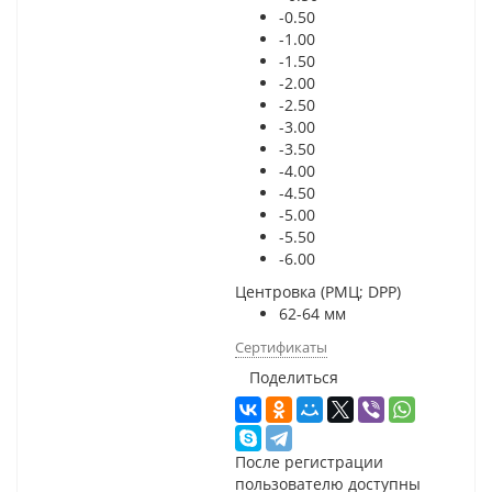
-0.50
-1.00
-1.50
-2.00
-2.50
-3.00
-3.50
-4.00
-4.50
-5.00
-5.50
-6.00
Центровка (РМЦ; DPP)
62-64 мм
Сертификаты
Поделиться
После регистрации
пользователю доступны