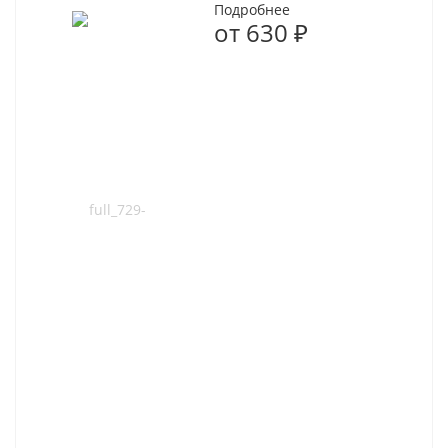
Подробнее
от
630 ₽