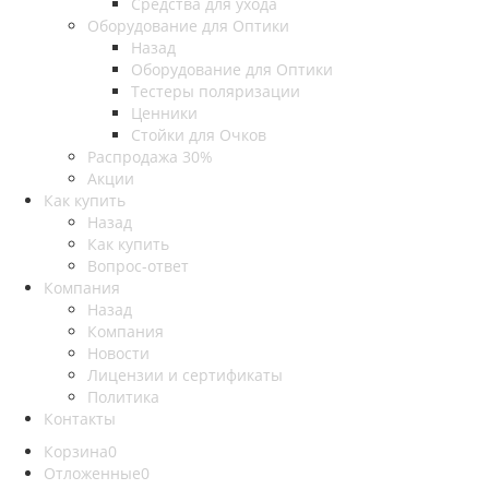
Средства для ухода
Оборудование для Оптики
Назад
Оборудование для Оптики
Тестеры поляризации
Ценники
Стойки для Очков
Распродажа 30%
Акции
Как купить
Назад
Как купить
Вопрос-ответ
Компания
Назад
Компания
Новости
Лицензии и сертификаты
Политика
Контакты
Корзина
0
Отложенные
0