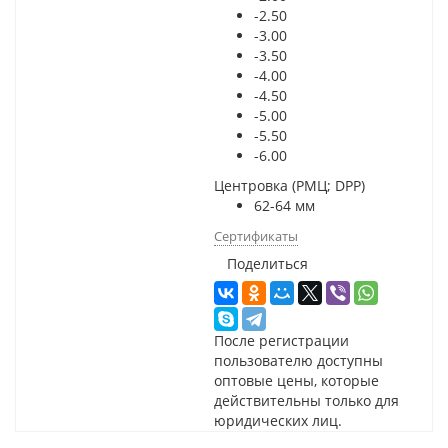
-2.50
-3.00
-3.50
-4.00
-4.50
-5.00
-5.50
-6.00
Центровка (РМЦ; DPP)
62-64 мм
Сертификаты
Поделиться
После регистрации
пользователю доступны
оптовые цены, которые
действительны только для
юридических лиц.