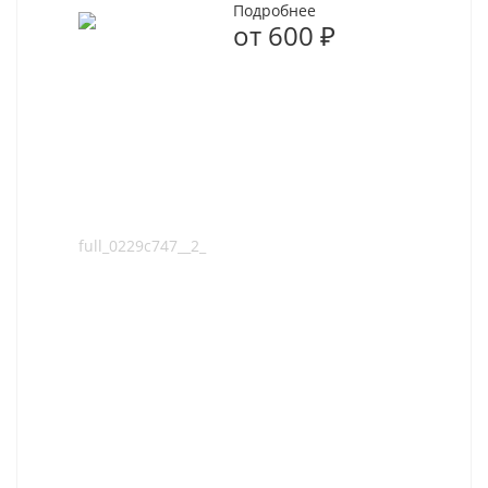
Подробнее
от
600 ₽