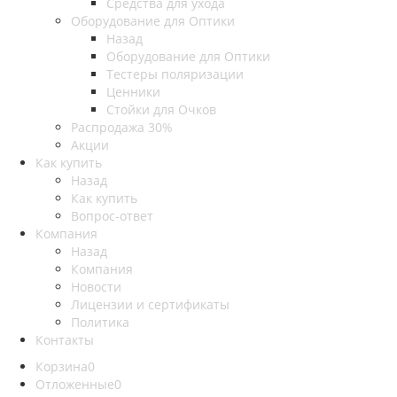
Средства для ухода
Оборудование для Оптики
Назад
Оборудование для Оптики
Тестеры поляризации
Ценники
Стойки для Очков
Распродажа 30%
Акции
Как купить
Назад
Как купить
Вопрос-ответ
Компания
Назад
Компания
Новости
Лицензии и сертификаты
Политика
Контакты
Корзина
0
Отложенные
0