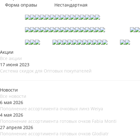
Форма оправы
Нестандартная
Акции
Все акции
17 июня 2023
Система скидок для Оптовых покупателей
Новости
Все новости
6 мая 2026
Пополнение ассортимента очковых линз Weiya
4 мая 2026
Пополнение ассортимента готовых очков Fabia Monti
27 апреля 2026
Пополнение ассортимента готовых очков Glodiatr