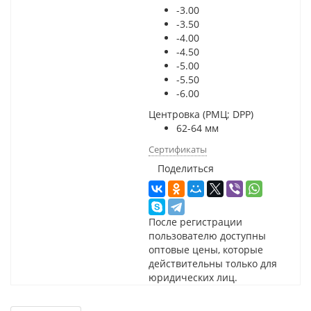
-3.00
-3.50
-4.00
-4.50
-5.00
-5.50
-6.00
Центровка (РМЦ; DPP)
62-64 мм
Сертификаты
Поделиться
После регистрации
пользователю доступны
оптовые цены, которые
действительны только для
юридических лиц.