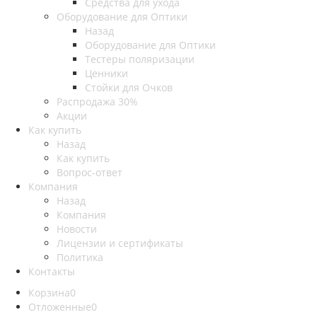
Средства для ухода
Оборудование для Оптики
Назад
Оборудование для Оптики
Тестеры поляризации
Ценники
Стойки для Очков
Распродажа 30%
Акции
Как купить
Назад
Как купить
Вопрос-ответ
Компания
Назад
Компания
Новости
Лицензии и сертификаты
Политика
Контакты
Корзина
0
Отложенные
0