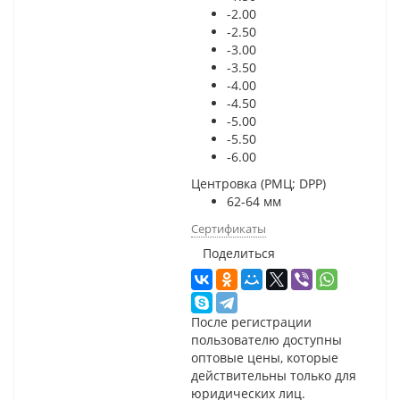
-2.00
-2.50
-3.00
-3.50
-4.00
-4.50
-5.00
-5.50
-6.00
Центровка (РМЦ; DPP)
62-64 мм
Сертификаты
Поделиться
После регистрации
пользователю доступны
оптовые цены, которые
действительны только для
юридических лиц.