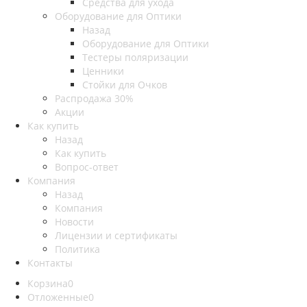
Средства для ухода
Оборудование для Оптики
Назад
Оборудование для Оптики
Тестеры поляризации
Ценники
Стойки для Очков
Распродажа 30%
Акции
Как купить
Назад
Как купить
Вопрос-ответ
Компания
Назад
Компания
Новости
Лицензии и сертификаты
Политика
Контакты
Корзина
0
Отложенные
0