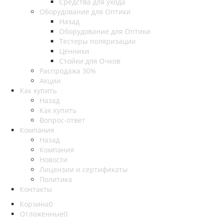
Средства для ухода
Оборудование для Оптики
Назад
Оборудование для Оптики
Тестеры поляризации
Ценники
Стойки для Очков
Распродажа 30%
Акции
Как купить
Назад
Как купить
Вопрос-ответ
Компания
Назад
Компания
Новости
Лицензии и сертификаты
Политика
Контакты
Корзина
0
Отложенные
0