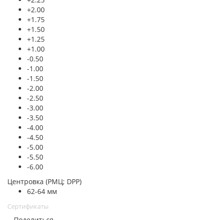
+2.00
+1.75
+1.50
+1.25
+1.00
-0.50
-1.00
-1.50
-2.00
-2.50
-3.00
-3.50
-4.00
-4.50
-5.00
-5.50
-6.00
Центровка (РМЦ; DPP)
62-64 мм
Сертификаты
Поделиться