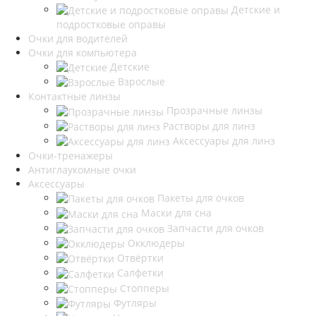
Детские и
подростковые оправы
Очки для водителей
Очки для компьютера
Детские
Взрослые
Контактные линзы
Прозрачные линзы
Растворы для линз
Аксессуары для линз
Очки-тренажеры
Антиглаукомные очки
Аксессуары
Пакеты для очков
Маски для сна
Запчасти для очков
Окклюдеры
Отвёртки
Салфетки
Стопперы
Футляры