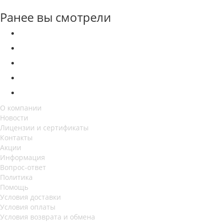
Ранее вы смотрели
О компании
Новости
Лицензии и сертификаты
Контакты
Акции
Информация
Вопрос-ответ
Политика
Помощь
Условия доставки
Условия оплаты
Условия возврата и обмена