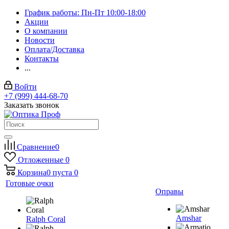
График работы: Пн-Пт 10:00-18:00
Акции
О компании
Новости
Оплата/Доставка
Контакты
...
Войти
+7 (999) 444-68-70
Заказать звонок
Сравнение
0
Отложенные
0
Корзина
0
пуста
0
Готовые очки
Оправы
Amshar
Ralph Coral