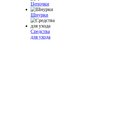
Цепочки
Шнурки
Средства
для ухода