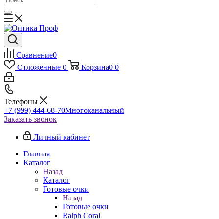
Сравнение
0
Отложенные
0
Корзина
0
0
Телефоны
+7 (999) 444-68-70
Многоканальный
Заказать звонок
Личный кабинет
Главная
Каталог
Назад
Каталог
Готовые очки
Назад
Готовые очки
Ralph Coral