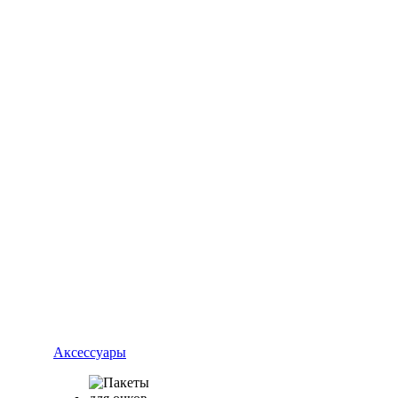
Аксессуары