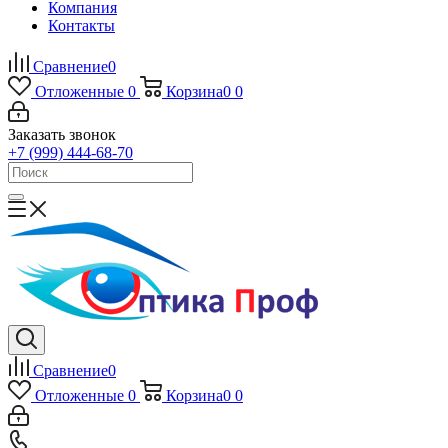
Компания
Контакты
Сравнение
0
Отложенные
0
Корзина
0
0
Заказать звонок
+7 (999) 444-68-70
Сравнение
0
Отложенные
0
Корзина
0
0