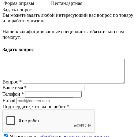
Форма оправы
Нестандартная
Задать вопрос
Вы можете задать любой интересующий вас вопрос по товару
или работе магазина.
Наши квалифицированные специалисты обязательно вам
помогут.
Задать вопрос
Вопрос
*
Ваше имя
*
Телефон
*
E-mail
Подтвердите, что вы не робот
*
Я согласен на
обработку персональных данных