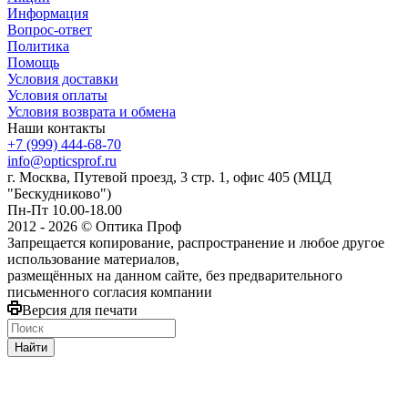
Информация
Вопрос-ответ
Политика
Помощь
Условия доставки
Условия оплаты
Условия возврата и обмена
Наши контакты
+7 (999) 444-68-70
info@opticsprof.ru
г. Москва, Путевой проезд, 3 стр. 1, офис 405 (МЦД
"Бескудниково")
Пн-Пт 10.00-18.00
2012 - 2026 © Оптика Проф
Запрещается копирование, распространение и любое другое
использование материалов,
размещённых на данном сайте, без предварительного
письменного согласия компании
Версия для печати
Найти