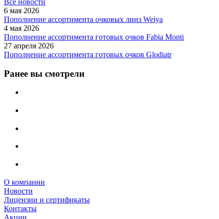
Все новости
6 мая 2026
Пополнение ассортимента очковых линз Weiya
4 мая 2026
Пополнение ассортимента готовых очков Fabia Monti
27 апреля 2026
Пополнение ассортимента готовых очков Glodiatr
Ранее вы смотрели
О компании
Новости
Лицензии и сертификаты
Контакты
Акции