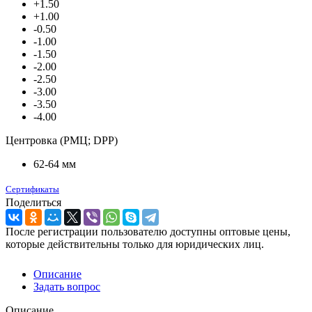
+1.50
+1.00
-0.50
-1.00
-1.50
-2.00
-2.50
-3.00
-3.50
-4.00
Центровка (РМЦ; DPP)
62-64 мм
Сертификаты
Поделиться
После регистрации пользователю доступны оптовые цены,
которые действительны только для юридических лиц.
Описание
Задать вопрос
Описание