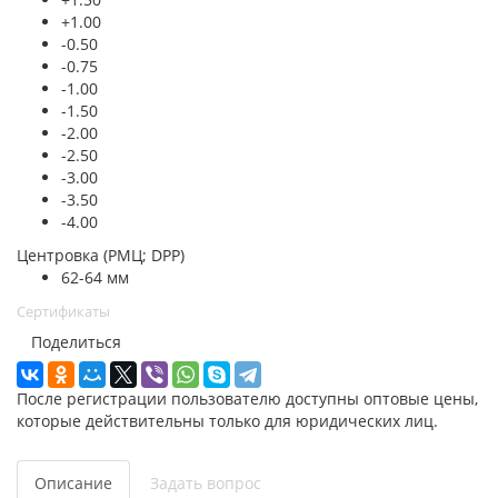
+1.00
-0.50
-0.75
-1.00
-1.50
-2.00
-2.50
-3.00
-3.50
-4.00
Центровка (РМЦ; DPP)
62-64 мм
Сертификаты
Поделиться
После регистрации пользователю доступны оптовые цены,
которые действительны только для юридических лиц.
Описание
Задать вопрос