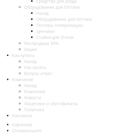
Средства для ухода
Оборудование для Оптики
Назад
Оборудование для Оптики
Тестеры поляризации
Ценники
Стойки для Очков
Распродажа 30%
Акции
Как купить
Назад
Как купить
Вопрос-ответ
Компания
Назад
Компания
Новости
Лицензии и сертификаты
Политика
Контакты
Корзина
0
Отложенные
0