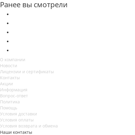
Ранее вы смотрели
О компании
Новости
Лицензии и сертификаты
Контакты
Акции
Информация
Вопрос-ответ
Политика
Помощь
Условия доставки
Условия оплаты
Условия возврата и обмена
Наши контакты