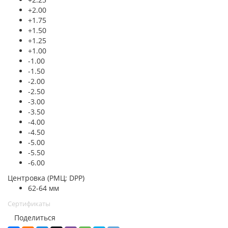
+2.00
+1.75
+1.50
+1.25
+1.00
-1.00
-1.50
-2.00
-2.50
-3.00
-3.50
-4.00
-4.50
-5.00
-5.50
-6.00
Центровка (РМЦ; DPP)
62-64 мм
Сертификаты
Поделиться