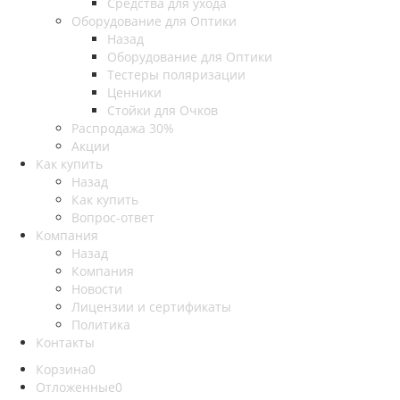
Средства для ухода
Оборудование для Оптики
Назад
Оборудование для Оптики
Тестеры поляризации
Ценники
Стойки для Очков
Распродажа 30%
Акции
Как купить
Назад
Как купить
Вопрос-ответ
Компания
Назад
Компания
Новости
Лицензии и сертификаты
Политика
Контакты
Корзина
0
Отложенные
0