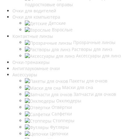
подростковые оправы
Очки для водителей
Очки для компьютера
Детские
Взрослые
Контактные линзы
Прозрачные линзы
Растворы для линз
Аксессуары для линз
Очки-тренажеры
Антиглаукомные очки
Аксессуары
Пакеты для очков
Маски для сна
Запчасти для очков
Окклюдеры
Отвёртки
Салфетки
Стопперы
Футляры
Цепочки