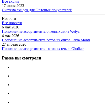
Все акции
17 июня 2023
Система скидок для Оптовых покупателей
Новости
Все новости
6 мая 2026
Пополнение ассортимента очковых линз Weiya
4 мая 2026
Пополнение ассортимента готовых очков Fabia Monti
27 апреля 2026
Пополнение ассортимента готовых очков Glodiatr
Ранее вы смотрели