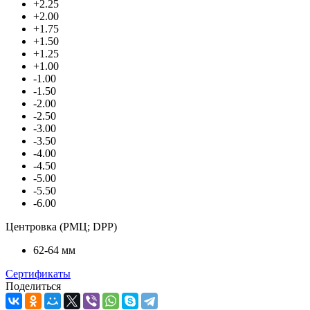
+2.25
+2.00
+1.75
+1.50
+1.25
+1.00
-1.00
-1.50
-2.00
-2.50
-3.00
-3.50
-4.00
-4.50
-5.00
-5.50
-6.00
Центровка (РМЦ; DPP)
62-64 мм
Сертификаты
Поделиться