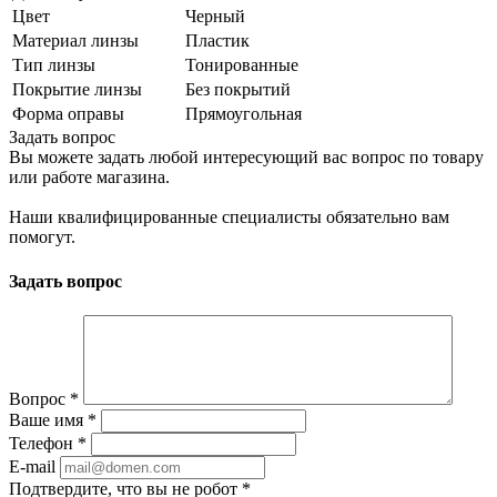
Цвет
Черный
Материал линзы
Пластик
Тип линзы
Тонированные
Покрытие линзы
Без покрытий
Форма оправы
Прямоугольная
Задать вопрос
Вы можете задать любой интересующий вас вопрос по товару
или работе магазина.
Наши квалифицированные специалисты обязательно вам
помогут.
Задать вопрос
Вопрос
*
Ваше имя
*
Телефон
*
E-mail
Подтвердите, что вы не робот
*