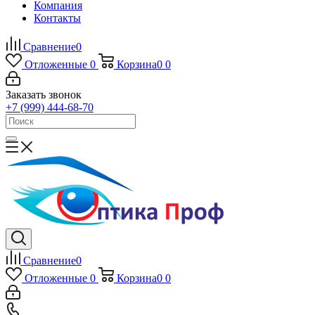
Компания
Контакты
Сравнение
0
Отложенные
0
Корзина
0
0
Заказать звонок
+7 (999) 444-68-70
Сравнение
0
Отложенные
0
Корзина
0
0