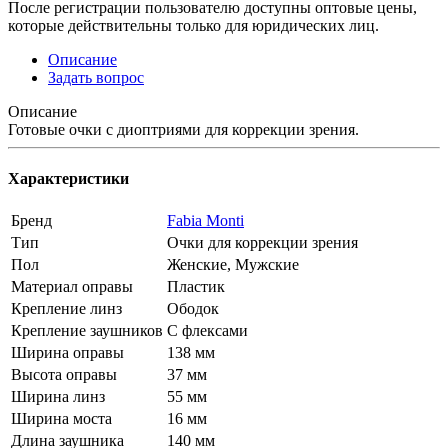
После регистрации пользователю доступны оптовые цены,
которые действительны только для юридических лиц.
Описание
Задать вопрос
Описание
Готовые очки с диоптриями для коррекции зрения.
Характеристики
Бренд
Fabia Monti
Тип
Очки для коррекции зрения
Пол
Женские, Мужские
Материал оправы
Пластик
Крепление линз
Ободок
Крепление заушников
С флексами
Ширина оправы
138 мм
Высота оправы
37 мм
Ширина линз
55 мм
Ширина моста
16 мм
Длина заушника
140 мм