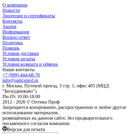
О компании
Новости
Лицензии и сертификаты
Контакты
Акции
Информация
Вопрос-ответ
Политика
Помощь
Условия доставки
Условия оплаты
Условия возврата и обмена
Наши контакты
+7 (999) 444-68-70
info@opticsprof.ru
г. Москва, Путевой проезд, 3 стр. 1, офис 405 (МЦД
"Бескудниково")
Пн-Пт 10.00-18.00
2012 - 2026 © Оптика Проф
Запрещается копирование, распространение и любое другое
использование материалов,
размещённых на данном сайте, без предварительного
письменного согласия компании
Версия для печати