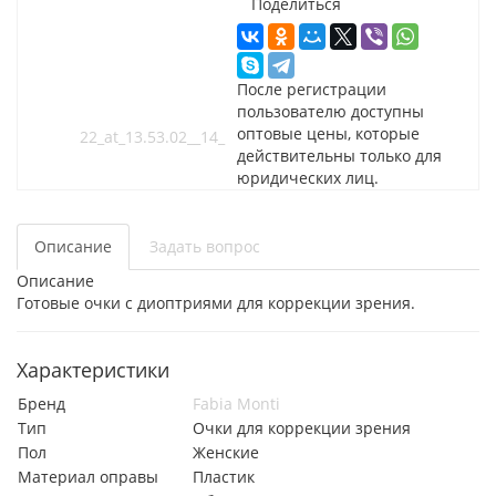
Поделиться
После регистрации
пользователю доступны
оптовые цены, которые
действительны только для
юридических лиц.
Описание
Задать вопрос
Описание
Готовые очки с диоптриями для коррекции зрения.
Характеристики
Бренд
Fabia Monti
Тип
Очки для коррекции зрения
Пол
Женские
Материал оправы
Пластик