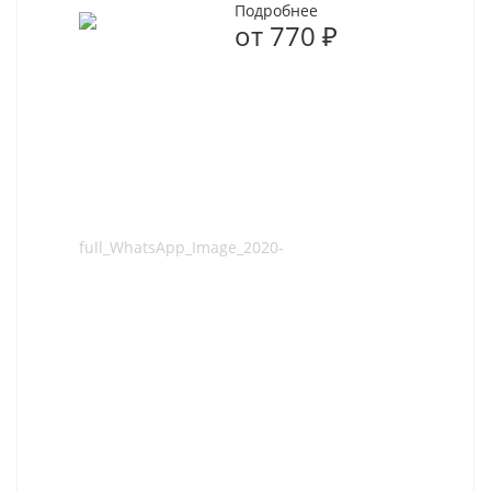
Подробнее
от
770 ₽