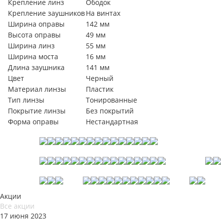
Крепление линз
Ободок
Крепление заушников
На винтах
Ширина оправы
142 мм
Высота оправы
49 мм
Ширина линз
55 мм
Ширина моста
16 мм
Длина заушника
141 мм
Цвет
Черный
Материал линзы
Пластик
Тип линзы
Тонированные
Покрытие линзы
Без покрытий
Форма оправы
Нестандартная
Акции
Все акции
17 июня 2023