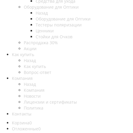
Средства для ухода
Оборудование для Оптики
Назад
Оборудование для Оптики
Тестеры поляризации
Ценники
Стойки для Очков
Распродажа 30%
Акции
Как купить
Назад
Как купить
Вопрос-ответ
Компания
Назад
Компания
Новости
Лицензии и сертификаты
Политика
Контакты
Корзина
0
Отложенные
0