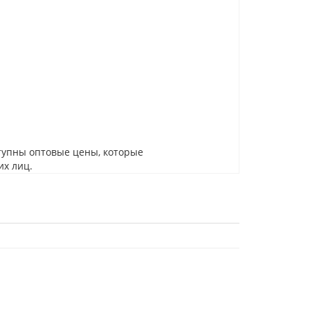
тупны оптовые цены, которые
их лиц.