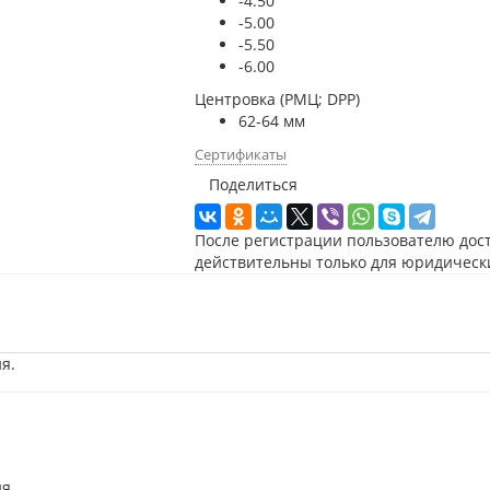
-4.50
-5.00
-5.50
-6.00
Центровка (РМЦ; DPP)
62-64 мм
Сертификаты
Поделиться
После регистрации пользователю дос
действительны только для юридическ
я.
ия