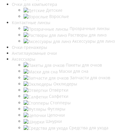
Очки для компьютера
Детские
Взрослые
Контактные линзы
Прозрачные линзы
Растворы для линз
Аксессуары для линз
Очки-тренажеры
Антиглаукомные очки
Аксессуары
Пакеты для очков
Маски для сна
Запчасти для очков
Окклюдеры
Отвёртки
Салфетки
Стопперы
Футляры
Цепочки
Шнурки
Средства для ухода