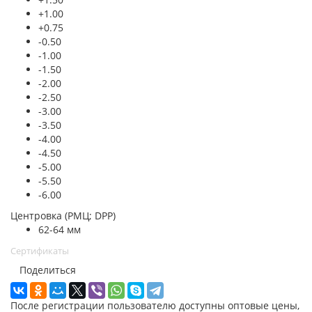
+1.00
+0.75
-0.50
-1.00
-1.50
-2.00
-2.50
-3.00
-3.50
-4.00
-4.50
-5.00
-5.50
-6.00
Центровка (РМЦ; DPP)
62-64 мм
Сертификаты
Поделиться
После регистрации пользователю доступны оптовые цены,