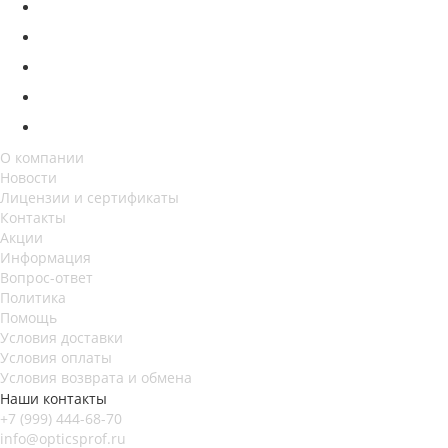
О компании
Новости
Лицензии и сертификаты
Контакты
Акции
Информация
Вопрос-ответ
Политика
Помощь
Условия доставки
Условия оплаты
Условия возврата и обмена
Наши контакты
+7 (999) 444-68-70
info@opticsprof.ru