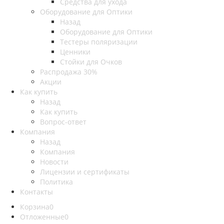
Средства для ухода
Оборудование для Оптики
Назад
Оборудование для Оптики
Тестеры поляризации
Ценники
Стойки для Очков
Распродажа 30%
Акции
Как купить
Назад
Как купить
Вопрос-ответ
Компания
Назад
Компания
Новости
Лицензии и сертификаты
Политика
Контакты
Корзина
0
Отложенные
0