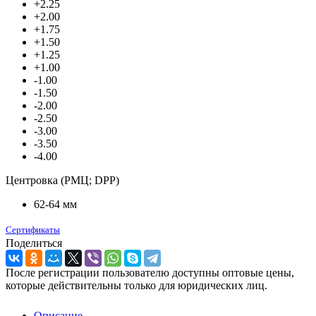
+2.25
+2.00
+1.75
+1.50
+1.25
+1.00
-1.00
-1.50
-2.00
-2.50
-3.00
-3.50
-4.00
Центровка (РМЦ; DPP)
62-64 мм
Сертификаты
Поделиться
После регистрации пользователю доступны оптовые цены,
которые действительны только для юридических лиц.
Описание