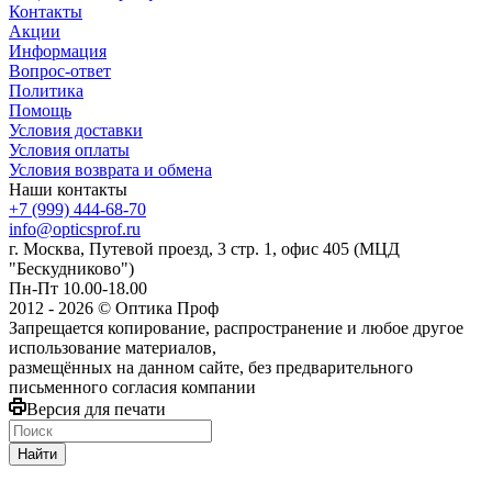
Контакты
Акции
Информация
Вопрос-ответ
Политика
Помощь
Условия доставки
Условия оплаты
Условия возврата и обмена
Наши контакты
+7 (999) 444-68-70
info@opticsprof.ru
г. Москва, Путевой проезд, 3 стр. 1, офис 405 (МЦД
"Бескудниково")
Пн-Пт 10.00-18.00
2012 - 2026 © Оптика Проф
Запрещается копирование, распространение и любое другое
использование материалов,
размещённых на данном сайте, без предварительного
письменного согласия компании
Версия для печати
Найти