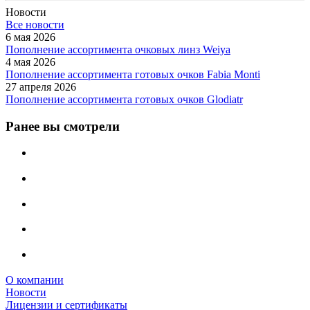
Новости
Все новости
6 мая 2026
Пополнение ассортимента очковых линз Weiya
4 мая 2026
Пополнение ассортимента готовых очков Fabia Monti
27 апреля 2026
Пополнение ассортимента готовых очков Glodiatr
Ранее вы смотрели
О компании
Новости
Лицензии и сертификаты