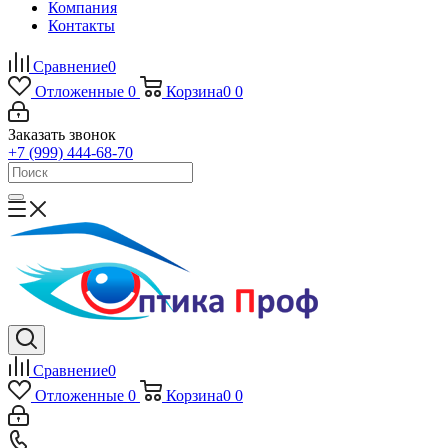
Компания
Контакты
Сравнение
0
Отложенные
0
Корзина
0
0
Заказать звонок
+7 (999) 444-68-70
Сравнение
0
Отложенные
0
Корзина
0
0