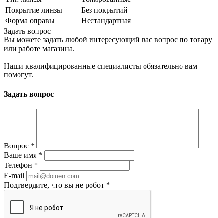
Покрытие линзы
Без покрытий
Форма оправы
Нестандартная
Задать вопрос
Вы можете задать любой интересующий вас вопрос по товару
или работе магазина.
Наши квалифицированные специалисты обязательно вам
помогут.
Задать вопрос
Вопрос
*
Ваше имя
*
Телефон
*
E-mail
Подтвердите, что вы не робот
*