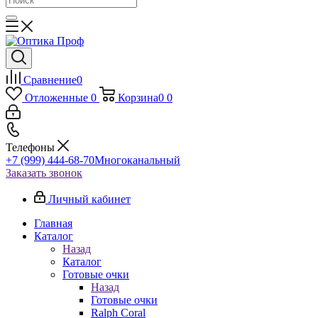
Сравнение
0
Отложенные
0
Корзина
0
0
Телефоны
+7 (999) 444-68-70
Многоканальный
Заказать звонок
Личный кабинет
Главная
Каталог
Назад
Каталог
Готовые очки
Назад
Готовые очки
Ralph Coral