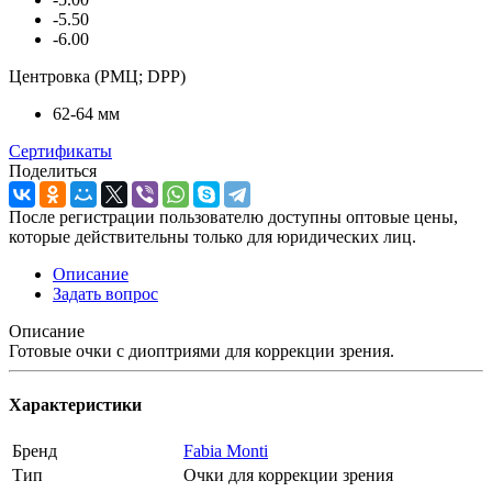
-5.50
-6.00
Центровка (РМЦ; DPP)
62-64 мм
Сертификаты
Поделиться
После регистрации пользователю доступны оптовые цены,
которые действительны только для юридических лиц.
Описание
Задать вопрос
Описание
Готовые очки с диоптриями для коррекции зрения.
Характеристики
Бренд
Fabia Monti
Тип
Очки для коррекции зрения