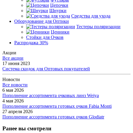
Цепочки
Шнурки
Средства для ухода
Оборудование для Оптики
Тестеры поляризации
Ценники
Стойки для Очков
Распродажа 30%
Акции
Все акции
17 июня 2023
Система скидок для Оптовых покупателей
Новости
Все новости
6 мая 2026
Пополнение ассортимента очковых линз Weiya
4 мая 2026
Пополнение ассортимента готовых очков Fabia Monti
27 апреля 2026
Пополнение ассортимента готовых очков Glodiatr
Ранее вы смотрели