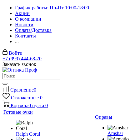
График работы: Пн-Пт 10:00-18:00
Акции
О компании
Новости
Оплата/Доставка
Контакты
...
Войти
+7 (999) 444-68-70
Заказать звонок
Сравнение
0
Отложенные
0
Корзина
0
пуста
0
Готовые очки
Оправы
Amshar
Ralph Coral