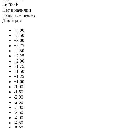
от
700 ₽
Нет в наличии
Нашли дешевле?
Диоптрия
+4.00
+3.50
+3.00
+2.75
+2.50
+2.25
+2.00
+1.75
+1.50
+1.25
+1.00
-1.00
-1.50
-2.00
-2.50
-3.00
-3.50
-4.00
-4.50
-5.00