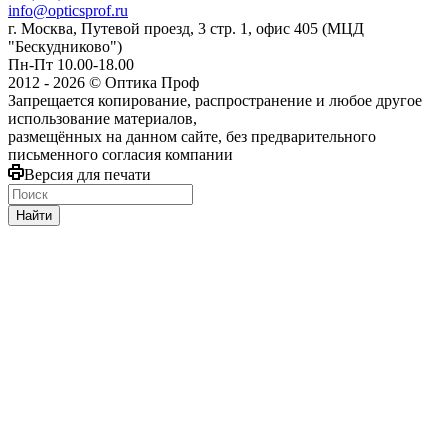
info@opticsprof.ru
г. Москва, Путевой проезд, 3 стр. 1, офис 405 (МЦД
"Бескудниково")
Пн-Пт 10.00-18.00
2012 - 2026 © Оптика Проф
Запрещается копирование, распространение и любое другое
использование материалов,
размещённых на данном сайте, без предварительного
письменного согласия компании
Версия для печати
Найти