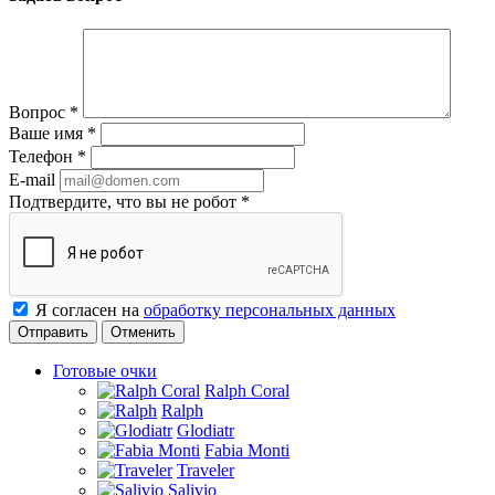
Вопрос
*
Ваше имя
*
Телефон
*
E-mail
Подтвердите, что вы не робот
*
Я согласен на
обработку персональных данных
Отменить
Готовые очки
Ralph Coral
Ralph
Glodiatr
Fabia Monti
Traveler
Salivio