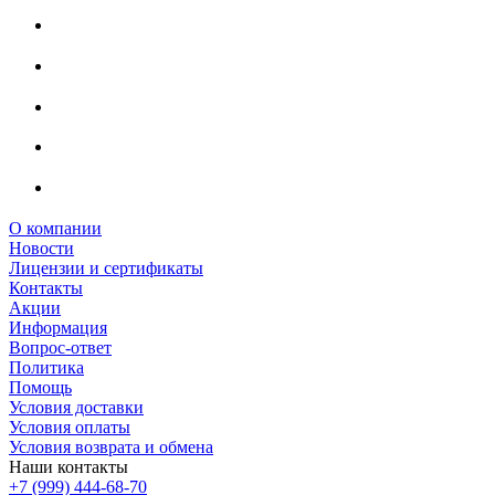
О компании
Новости
Лицензии и сертификаты
Контакты
Акции
Информация
Вопрос-ответ
Политика
Помощь
Условия доставки
Условия оплаты
Условия возврата и обмена
Наши контакты
+7 (999) 444-68-70