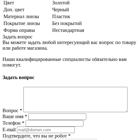
Цвет
Золотой
Доп. цвет
Черный
Материал линзы
Пластик
Покрытие линзы
Без покрытий
Форма оправы
Нестандартная
Задать вопрос
Вы можете задать любой интересующий вас вопрос по товару
или работе магазина.
Наши квалифицированные специалисты обязательно вам
помогут.
Задать вопрос
Вопрос
*
Ваше имя
*
Телефон
*
E-mail
Подтвердите, что вы не робот
*