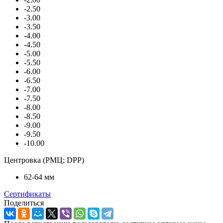
-2.50
-3.00
-3.50
-4.00
-4.50
-5.00
-5.50
-6.00
-6.50
-7.00
-7.50
-8.00
-8.50
-9.00
-9.50
-10.00
Центровка (РМЦ; DPP)
62-64 мм
Сертификаты
Поделиться