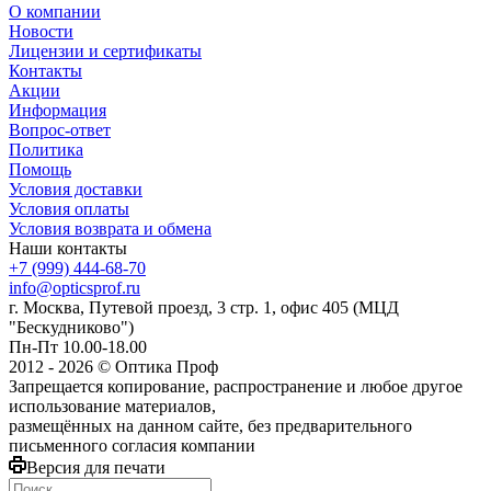
О компании
Новости
Лицензии и сертификаты
Контакты
Акции
Информация
Вопрос-ответ
Политика
Помощь
Условия доставки
Условия оплаты
Условия возврата и обмена
Наши контакты
+7 (999) 444-68-70
info@opticsprof.ru
г. Москва, Путевой проезд, 3 стр. 1, офис 405 (МЦД
"Бескудниково")
Пн-Пт 10.00-18.00
2012 - 2026 © Оптика Проф
Запрещается копирование, распространение и любое другое
использование материалов,
размещённых на данном сайте, без предварительного
письменного согласия компании
Версия для печати