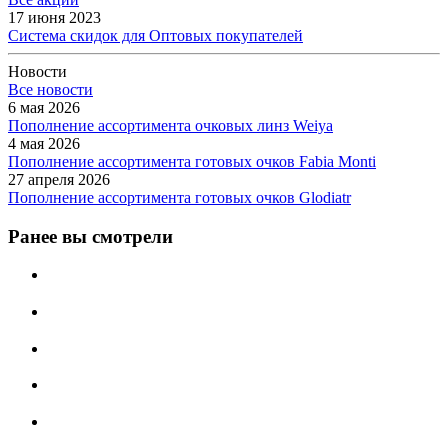
17 июня 2023
Система скидок для Оптовых покупателей
Новости
Все новости
6 мая 2026
Пополнение ассортимента очковых линз Weiya
4 мая 2026
Пополнение ассортимента готовых очков Fabia Monti
27 апреля 2026
Пополнение ассортимента готовых очков Glodiatr
Ранее вы смотрели