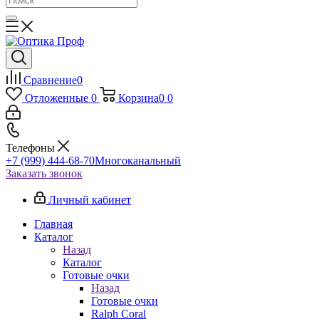
Сравнение
0
Отложенные
0
Корзина
0
0
Телефоны
+7 (999) 444-68-70
Многоканальный
Заказать звонок
Личный кабинет
Главная
Каталог
Назад
Каталог
Готовые очки
Назад
Готовые очки
Ralph Coral