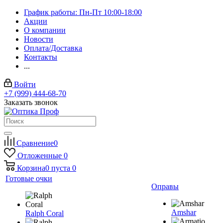
График работы: Пн-Пт 10:00-18:00
Акции
О компании
Новости
Оплата/Доставка
Контакты
...
Войти
+7 (999) 444-68-70
Заказать звонок
Сравнение
0
Отложенные
0
Корзина
0
пуста
0
Готовые очки
Оправы
Amshar
Ralph Coral