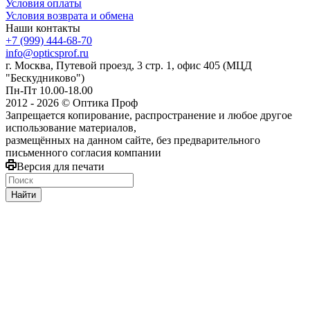
Условия оплаты
Условия возврата и обмена
Наши контакты
+7 (999) 444-68-70
info@opticsprof.ru
г. Москва, Путевой проезд, 3 стр. 1, офис 405 (МЦД
"Бескудниково")
Пн-Пт 10.00-18.00
2012 - 2026 © Оптика Проф
Запрещается копирование, распространение и любое другое
использование материалов,
размещённых на данном сайте, без предварительного
письменного согласия компании
Версия для печати
Найти