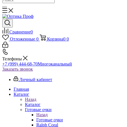
Сравнение
0
Отложенные
0
Корзина
0
0
Телефоны
+7 (999) 444-68-70
Многоканальный
Заказать звонок
Личный кабинет
Главная
Каталог
Назад
Каталог
Готовые очки
Назад
Готовые очки
Ralph Coral