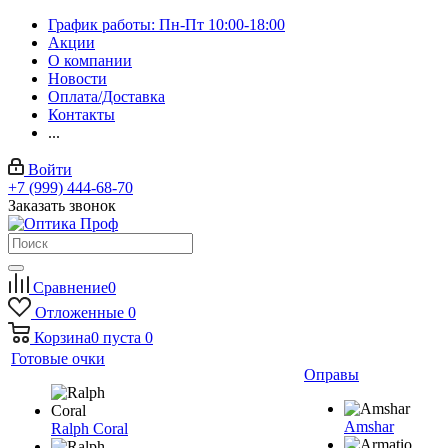
График работы: Пн-Пт 10:00-18:00
Акции
О компании
Новости
Оплата/Доставка
Контакты
...
Войти
+7 (999) 444-68-70
Заказать звонок
Сравнение
0
Отложенные
0
Корзина
0
пуста
0
Готовые очки
Оправы
Amshar
Ralph Coral