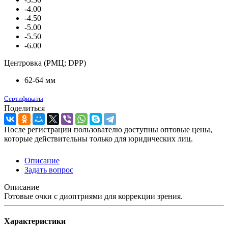
-4.00
-4.50
-5.00
-5.50
-6.00
Центровка (РМЦ; DPP)
62-64 мм
Сертификаты
Поделиться
После регистрации пользователю доступны оптовые цены,
которые действительны только для юридических лиц.
Описание
Задать вопрос
Описание
Готовые очки с диоптриями для коррекции зрения.
Характеристики