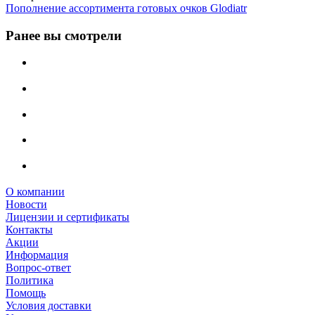
Пополнение ассортимента готовых очков Glodiatr
Ранее вы смотрели
О компании
Новости
Лицензии и сертификаты
Контакты
Акции
Информация
Вопрос-ответ
Политика
Помощь
Условия доставки