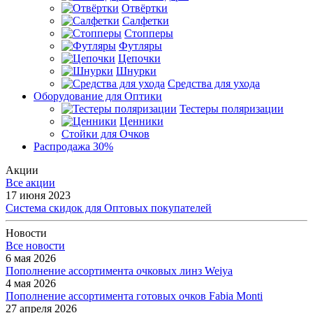
Отвёртки
Салфетки
Стопперы
Футляры
Цепочки
Шнурки
Средства для ухода
Оборудование для Оптики
Тестеры поляризации
Ценники
Стойки для Очков
Распродажа 30%
Акции
Все акции
17 июня 2023
Система скидок для Оптовых покупателей
Новости
Все новости
6 мая 2026
Пополнение ассортимента очковых линз Weiya
4 мая 2026
Пополнение ассортимента готовых очков Fabia Monti
27 апреля 2026