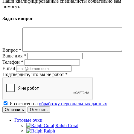
Наши квалифицированные специалисты обязательно вам
помогут.
Задать вопрос
Вопрос
*
Ваше имя
*
Телефон
*
E-mail
Подтвердите, что вы не робот
*
Я согласен на
обработку персональных данных
Отменить
Готовые очки
Ralph Coral
Ralph