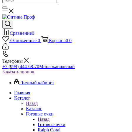
Сравнение
0
Отложенные
0
Корзина
0
0
Телефоны
+7 (999) 444-68-70
Многоканальный
Заказать звонок
Личный кабинет
Главная
Каталог
Назад
Каталог
Готовые очки
Назад
Готовые очки
Ralph Coral