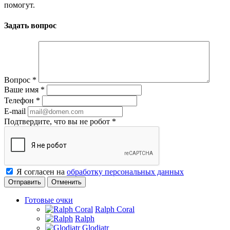
помогут.
Задать вопрос
Вопрос
*
Ваше имя
*
Телефон
*
E-mail
Подтвердите, что вы не робот
*
Я согласен на
обработку персональных данных
Отменить
Готовые очки
Ralph Coral
Ralph
Glodiatr