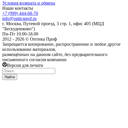
Условия возврата и обмена
Наши контакты
+7 (999) 444-68-70
info@opticsprof.ru
г. Москва, Путевой проезд, 3 стр. 1, офис 405 (МЦД
"Бескудниково")
Пн-Пт 10.00-18.00
2012 - 2026 © Оптика Проф
Запрещается копирование, распространение и любое другое
использование материалов,
размещённых на данном сайте, без предварительного
письменного согласия компании
Версия для печати
Найти