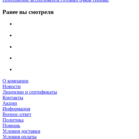
Ранее вы смотрели
О компании
Новости
Лицензии и сертификаты
Контакты
Акции
Информация
Вопрос-ответ
Политика
Помощь
Условия доставки
Условия оплаты