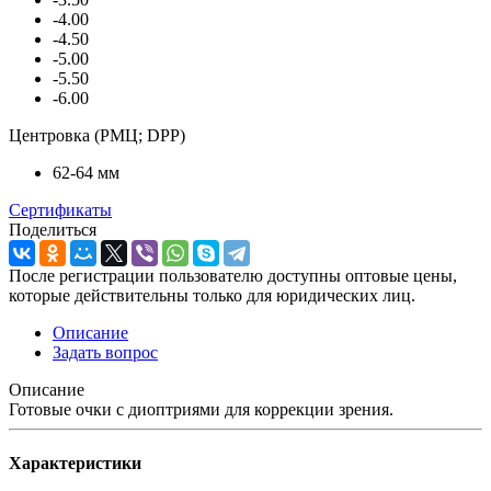
-4.00
-4.50
-5.00
-5.50
-6.00
Центровка (РМЦ; DPP)
62-64 мм
Сертификаты
Поделиться
После регистрации пользователю доступны оптовые цены,
которые действительны только для юридических лиц.
Описание
Задать вопрос
Описание
Готовые очки с диоптриями для коррекции зрения.
Характеристики