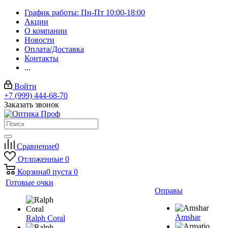
График работы: Пн-Пт 10:00-18:00
Акции
О компании
Новости
Оплата/Доставка
Контакты
...
Войти
+7 (999) 444-68-70
Заказать звонок
Сравнение
0
Отложенные
0
Корзина
0
пуста
0
Готовые очки
Оправы
Amshar
Ralph Coral