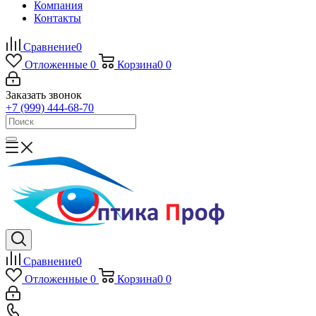
Компания
Контакты
Сравнение
0
Отложенные
0
Корзина
0
0
Заказать звонок
+7 (999) 444-68-70
Сравнение
0
Отложенные
0
Корзина
0
0