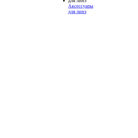
Аксессуары
для линз