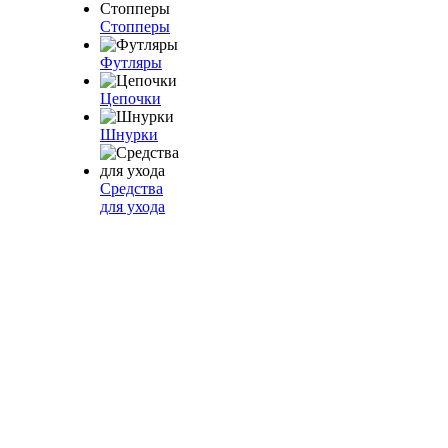
Стопперы
Футляры
Цепочки
Шнурки
Средства
для ухода