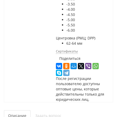
-3.50
-4.00
-4.50
-5.00
-5.50
-6.00
Центровка (РМЦ; DPP)
62-64 мм
Сертификаты
Поделиться
После регистрации
пользователю доступны
оптовые цены, которые
действительны только для
юридических лиц.
Описание
Задать вопрос