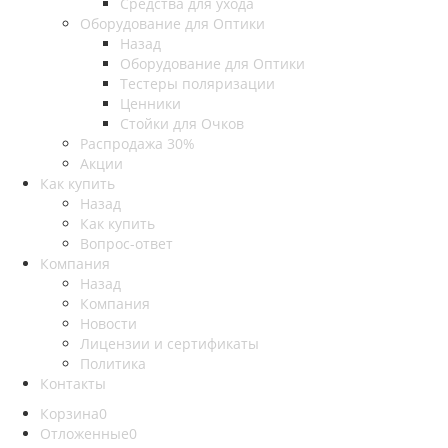
Средства для ухода
Оборудование для Оптики
Назад
Оборудование для Оптики
Тестеры поляризации
Ценники
Стойки для Очков
Распродажа 30%
Акции
Как купить
Назад
Как купить
Вопрос-ответ
Компания
Назад
Компания
Новости
Лицензии и сертификаты
Политика
Контакты
Корзина
0
Отложенные
0