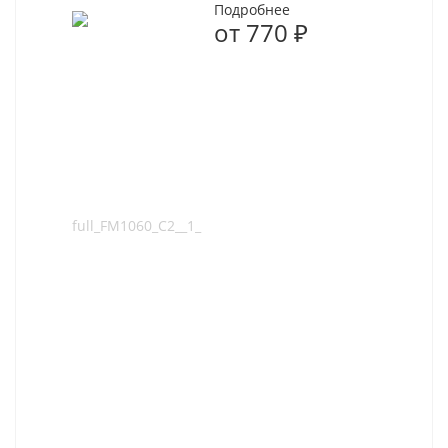
Подробнее
от
770 ₽