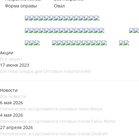
Форма оправы
Овал
Акции
Все акции
17 июня 2023
Система скидок для Оптовых покупателей
Новости
Все новости
6 мая 2026
Пополнение ассортимента очковых линз Weiya
4 мая 2026
Пополнение ассортимента готовых очков Fabia Monti
27 апреля 2026
Пополнение ассортимента готовых очков Glodiatr