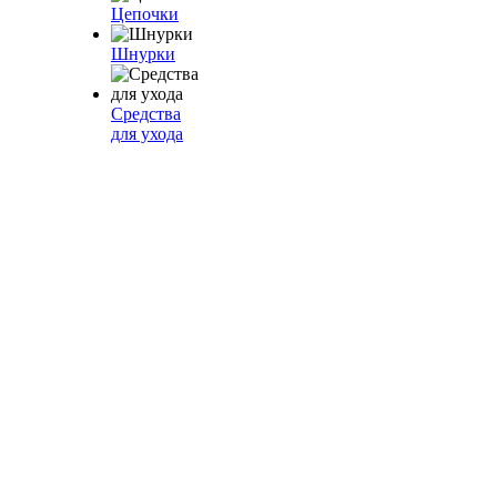
Цепочки
Шнурки
Средства
для ухода