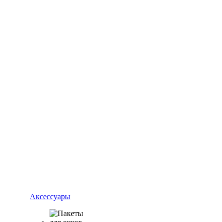
Аксессуары