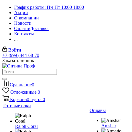
График работы: Пн-Пт 10:00-18:00
Акции
О компании
Новости
Оплата/Доставка
Контакты
...
Войти
+7 (999) 444-68-70
Заказать звонок
Сравнение
0
Отложенные
0
Корзина
0
пуста
0
Готовые очки
Оправы
Amshar
Ralph Coral