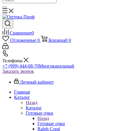
Сравнение
0
Отложенные
0
Корзина
0
0
Телефоны
+7 (999) 444-68-70
Многоканальный
Заказать звонок
Личный кабинет
Главная
Каталог
Назад
Каталог
Готовые очки
Назад
Готовые очки
Ralph Coral