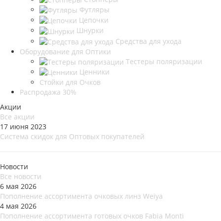
Футляры
Цепочки
Шнурки
Средства для ухода
Оборудование для Оптики
Тестеры поляризации
Ценники
Стойки для Очков
Распродажа 30%
Акции
Все акции
17 июня 2023
Система скидок для Оптовых покупателей
Новости
Все новости
6 мая 2026
Пополнение ассортимента очковых линз Weiya
4 мая 2026
Пополнение ассортимента готовых очков Fabia Monti