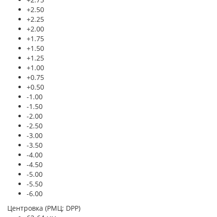
+2.50
+2.25
+2.00
+1.75
+1.50
+1.25
+1.00
+0.75
+0.50
-1.00
-1.50
-2.00
-2.50
-3.00
-3.50
-4.00
-4.50
-5.00
-5.50
-6.00
Центровка (РМЦ; DPP)