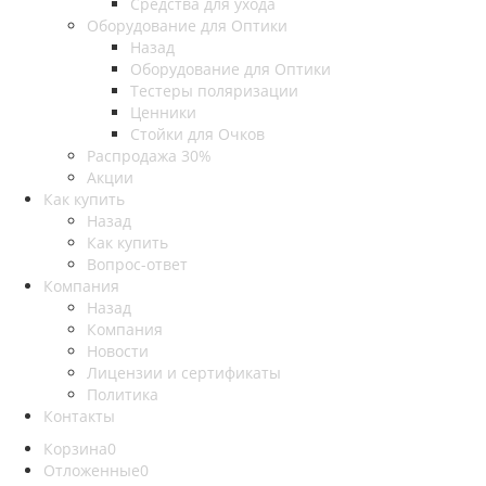
Средства для ухода
Оборудование для Оптики
Назад
Оборудование для Оптики
Тестеры поляризации
Ценники
Стойки для Очков
Распродажа 30%
Акции
Как купить
Назад
Как купить
Вопрос-ответ
Компания
Назад
Компания
Новости
Лицензии и сертификаты
Политика
Контакты
Корзина
0
Отложенные
0