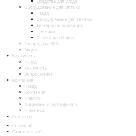
Средства для ухода
Оборудование для Оптики
Назад
Оборудование для Оптики
Тестеры поляризации
Ценники
Стойки для Очков
Распродажа 30%
Акции
Как купить
Назад
Как купить
Вопрос-ответ
Компания
Назад
Компания
Новости
Лицензии и сертификаты
Политика
Контакты
Корзина
0
Отложенные
0