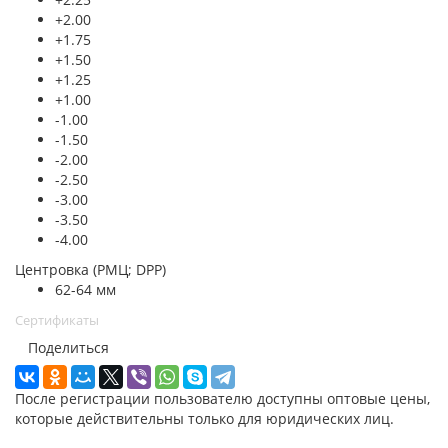
+2.00
+1.75
+1.50
+1.25
+1.00
-1.00
-1.50
-2.00
-2.50
-3.00
-3.50
-4.00
Центровка (РМЦ; DPP)
62-64 мм
Сертификаты
Поделиться
После регистрации пользователю доступны оптовые цены,
которые действительны только для юридических лиц.