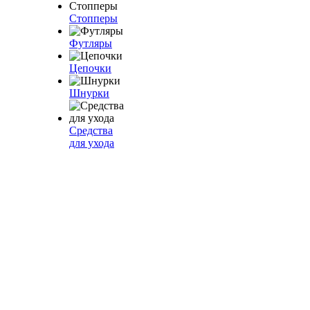
Стопперы
Футляры
Цепочки
Шнурки
Средства
для ухода