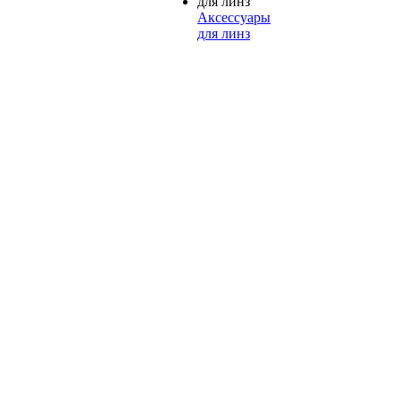
Аксессуары
для линз