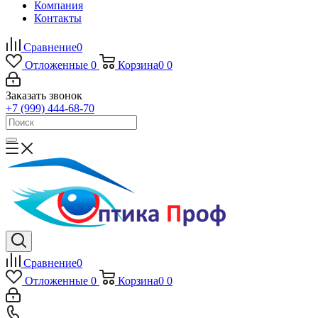
Компания
Контакты
Сравнение
0
Отложенные
0
Корзина
0
0
Заказать звонок
+7 (999) 444-68-70
Сравнение
0
Отложенные
0
Корзина
0
0