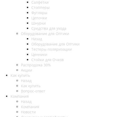
Салфетки
Стопперы
Футляры
Цепочки
Шнурки
Средства для ухода
Оборудование для Оптики
Назад
Оборудование для Оптики
Тестеры поляризации
Ценники
Стойки для Очков
Распродажа 30%
Акции
Как купить
Назад
Как купить
Вопрос-ответ
Компания
Назад
Компания
Новости