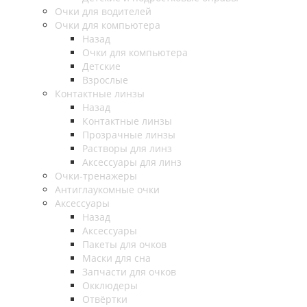
Очки для водителей
Очки для компьютера
Назад
Очки для компьютера
Детские
Взрослые
Контактные линзы
Назад
Контактные линзы
Прозрачные линзы
Растворы для линз
Аксессуары для линз
Очки-тренажеры
Антиглаукомные очки
Аксессуары
Назад
Аксессуары
Пакеты для очков
Маски для сна
Запчасти для очков
Окклюдеры
Отвёртки