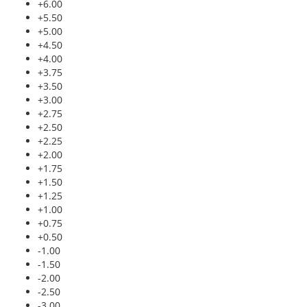
+6.00
+5.50
+5.00
+4.50
+4.00
+3.75
+3.50
+3.00
+2.75
+2.50
+2.25
+2.00
+1.75
+1.50
+1.25
+1.00
+0.75
+0.50
-1.00
-1.50
-2.00
-2.50
-3.00