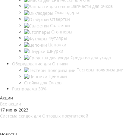
Запчасти для очков
Окклюдеры
Отвёртки
Салфетки
Стопперы
Футляры
Цепочки
Шнурки
Средства для ухода
Оборудование для Оптики
Тестеры поляризации
Ценники
Стойки для Очков
Распродажа 30%
Акции
Все акции
17 июня 2023
Система скидок для Оптовых покупателей
Новости