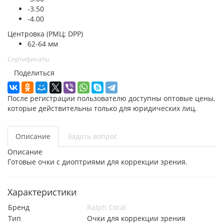
-3.50
-4.00
Центровка (РМЦ; DPP)
62-64 мм
Сертификаты
Поделиться
После регистрации пользователю доступны оптовые цены,
которые действительны только для юридических лиц.
Описание
Задать вопрос
Описание
Готовые очки с диоптриями для коррекции зрения.
Характеристики
Бренд
Ralph Coral
Тип
Очки для коррекции зрения