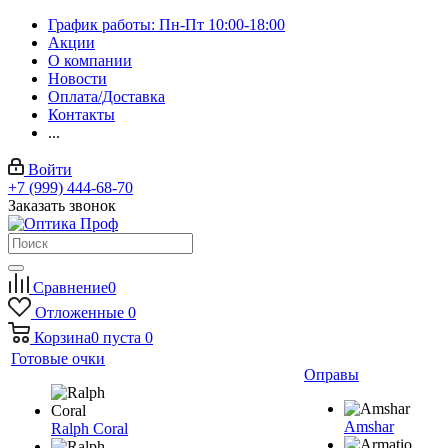
График работы: Пн-Пт 10:00-18:00
Акции
О компании
Новости
Оплата/Доставка
Контакты
...
Войти
+7 (999) 444-68-70
Заказать звонок
Сравнение
0
Отложенные
0
Корзина
0
пуста
0
Готовые очки
Оправы
Amshar
Ralph Coral