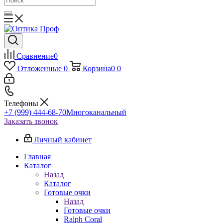
Сравнение
0
Отложенные
0
Корзина
0
0
Телефоны
+7 (999) 444-68-70
Многоканальный
Заказать звонок
Личный кабинет
Главная
Каталог
Назад
Каталог
Готовые очки
Назад
Готовые очки
Ralph Coral