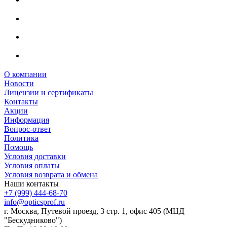
О компании
Новости
Лицензии и сертификаты
Контакты
Акции
Информация
Вопрос-ответ
Политика
Помощь
Условия доставки
Условия оплаты
Условия возврата и обмена
Наши контакты
+7 (999) 444-68-70
info@opticsprof.ru
г. Москва, Путевой проезд, 3 стр. 1, офис 405 (МЦД
"Бескудниково")