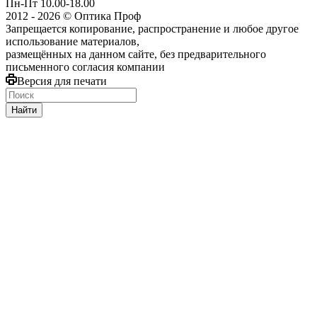
Пн-Пт 10.00-18.00
2012 - 2026 © Оптика Проф
Запрещается копирование, распространение и любое другое
использование материалов,
размещённых на данном сайте, без предварительного
письменного согласия компании
Версия для печати
Найти