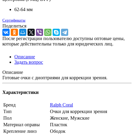
62-64 мм
Сертификаты
Поделиться
После регистрации пользователю доступны оптовые цены,
которые действительны только для юридических лиц.
Описание
Задать вопрос
Описание
Готовые очки с диоптриями для коррекции зрения.
Характеристики
Бренд
Ralph Coral
Тип
Очки для коррекции зрения
Пол
Женские, Мужские
Материал оправы
Пластик
Крепление линз
Ободок