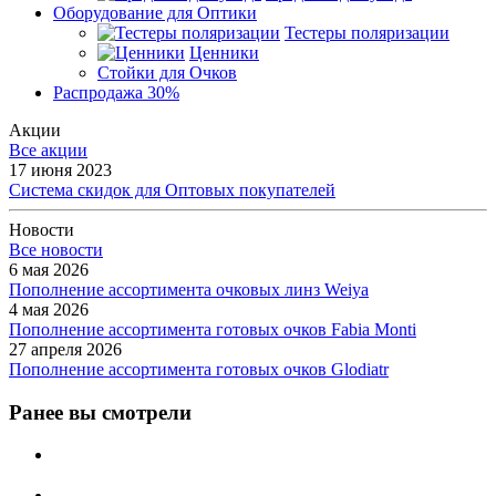
Оборудование для Оптики
Тестеры поляризации
Ценники
Стойки для Очков
Распродажа 30%
Акции
Все акции
17 июня 2023
Система скидок для Оптовых покупателей
Новости
Все новости
6 мая 2026
Пополнение ассортимента очковых линз Weiya
4 мая 2026
Пополнение ассортимента готовых очков Fabia Monti
27 апреля 2026
Пополнение ассортимента готовых очков Glodiatr
Ранее вы смотрели