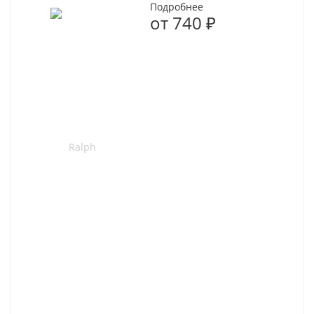
Подробнее
от
740 ₽