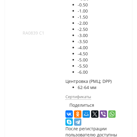
-0.50
-1.00
-1.50
-2.00
-2.50
-3.00
-3.50
-4.00
-4.50
-5.00
-5.50
-6.00
Центровка (РМЦ; DPP)
62-64 мм
Сертификаты
Поделиться
После регистрации
пользователю доступны