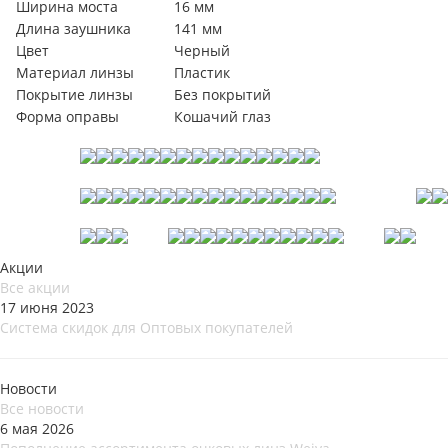
Ширина моста
16 мм
Длина заушника
141 мм
Цвет
Черный
Материал линзы
Пластик
Покрытие линзы
Без покрытий
Форма оправы
Кошачий глаз
Акции
Все акции
17 июня 2023
Система скидок для Оптовых покупателей
Новости
Все новости
6 мая 2026