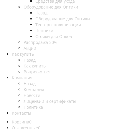
Средства для ухода
Оборудование для Оптики
Назад
Оборудование для Оптики
Тестеры поляризации
Ценники
Стойки для Очков
Распродажа 30%
Акции
Как купить
Назад
Как купить
Вопрос-ответ
Компания
Назад
Компания
Новости
Лицензии и сертификаты
Политика
Контакты
Корзина
0
Отложенные
0