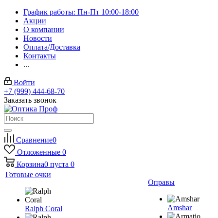
График работы: Пн-Пт 10:00-18:00
Акции
О компании
Новости
Оплата/Доставка
Контакты
...
Войти
+7 (999) 444-68-70
Заказать звонок
Сравнение
0
Отложенные
0
Корзина
0
пуста
0
Готовые очки
Оправы
Amshar
Ralph Coral