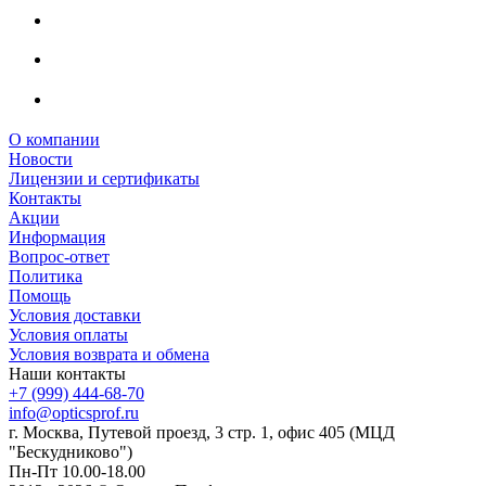
О компании
Новости
Лицензии и сертификаты
Контакты
Акции
Информация
Вопрос-ответ
Политика
Помощь
Условия доставки
Условия оплаты
Условия возврата и обмена
Наши контакты
+7 (999) 444-68-70
info@opticsprof.ru
г. Москва, Путевой проезд, 3 стр. 1, офис 405 (МЦД
"Бескудниково")
Пн-Пт 10.00-18.00