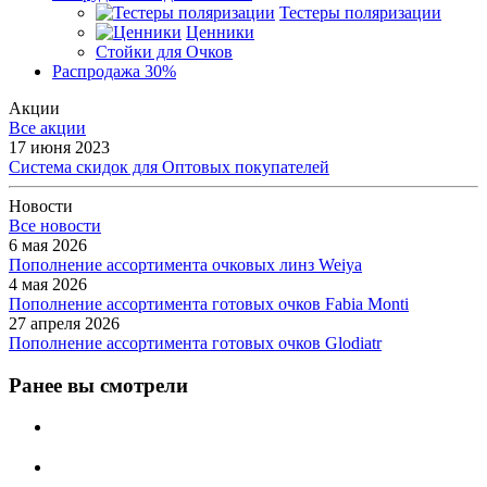
Тестеры поляризации
Ценники
Стойки для Очков
Распродажа 30%
Акции
Все акции
17 июня 2023
Система скидок для Оптовых покупателей
Новости
Все новости
6 мая 2026
Пополнение ассортимента очковых линз Weiya
4 мая 2026
Пополнение ассортимента готовых очков Fabia Monti
27 апреля 2026
Пополнение ассортимента готовых очков Glodiatr
Ранее вы смотрели