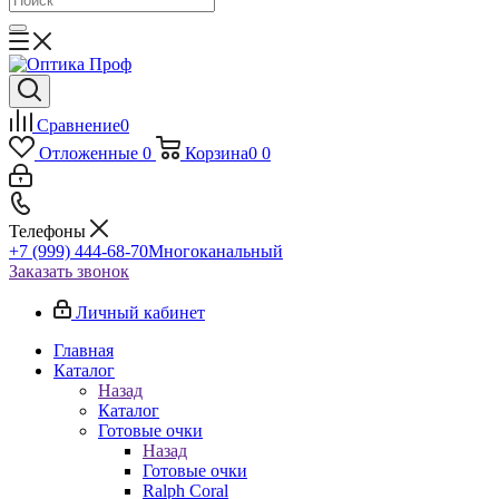
Сравнение
0
Отложенные
0
Корзина
0
0
Телефоны
+7 (999) 444-68-70
Многоканальный
Заказать звонок
Личный кабинет
Главная
Каталог
Назад
Каталог
Готовые очки
Назад
Готовые очки
Ralph Coral