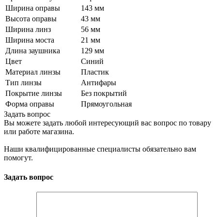
Ширина оправы
143 мм
Высота оправы
43 мм
Ширина линз
56 мм
Ширина моста
21 мм
Длина заушника
129 мм
Цвет
Синий
Материал линзы
Пластик
Тип линзы
Антифары
Покрытие линзы
Без покрытий
Форма оправы
Прямоугольная
Задать вопрос
Вы можете задать любой интересующий вас вопрос по товару
или работе магазина.
Наши квалифицированные специалисты обязательно вам
помогут.
Задать вопрос