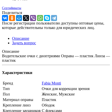
Сертификаты
Поделиться
После регистрации пользователю доступны оптовые цены,
которые действительны только для юридических лиц.
Описание
Задать вопрос
Описание
Водительские очки с диоптриями Оправа — пластик Линза —
пластик
Характеристики
Бренд
Fabia Monti
Тип
Очки для коррекции зрения
Пол
Женские, Мужские
Материал оправы
Пластик
Крепление линз
Ободок
Крепление заушников
С флексами