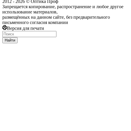
2012 - 2026 © Оптика Проф
Запрещается копирование, распространение и любое другое
использование материалов,
размещённых на данном сайте, без предварительного
письменного согласия компании
Версия для печати
Найти