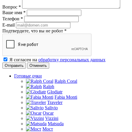
Вопрос
*
Ваше имя
*
Телефон
*
E-mail
Подтвердите, что вы не робот
*
Я согласен на
обработку персональных данных
Отменить
Готовые очки
Ralph Coral
Ralph
Glodiatr
Fabia Monti
Traveler
Salivio
Oscar
Vizzini
Matsuda
Мост