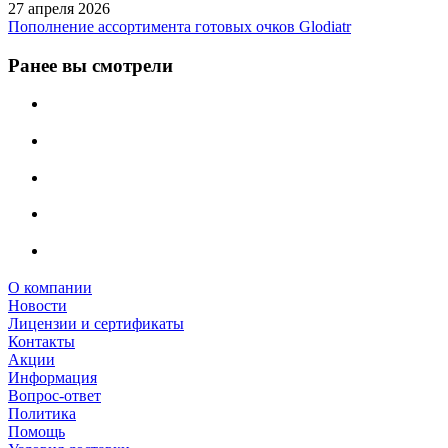
27 апреля 2026
Пополнение ассортимента готовых очков Glodiatr
Ранее вы смотрели
О компании
Новости
Лицензии и сертификаты
Контакты
Акции
Информация
Вопрос-ответ
Политика
Помощь