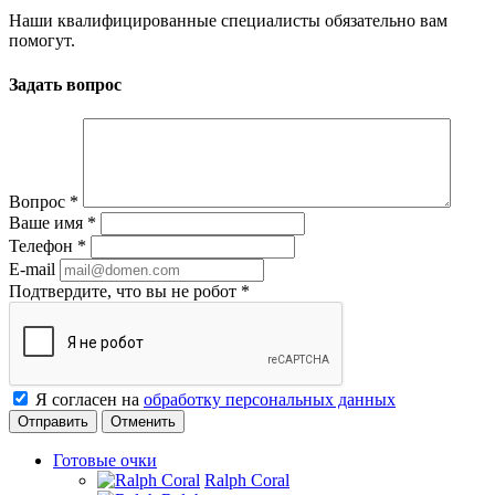
Наши квалифицированные специалисты обязательно вам
помогут.
Задать вопрос
Вопрос
*
Ваше имя
*
Телефон
*
E-mail
Подтвердите, что вы не робот
*
Я согласен на
обработку персональных данных
Отменить
Готовые очки
Ralph Coral