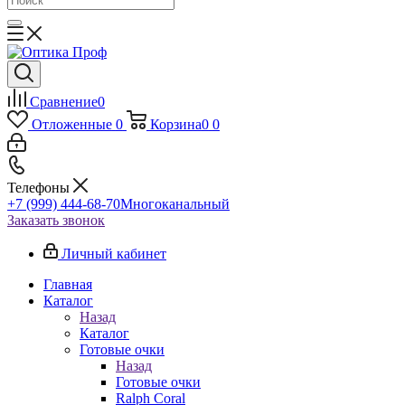
Сравнение
0
Отложенные
0
Корзина
0
0
Телефоны
+7 (999) 444-68-70
Многоканальный
Заказать звонок
Личный кабинет
Главная
Каталог
Назад
Каталог
Готовые очки
Назад
Готовые очки
Ralph Coral