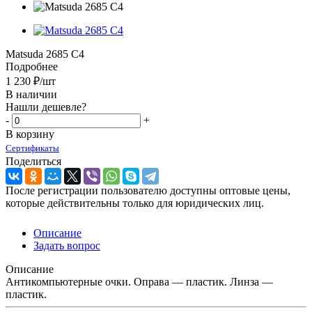
Matsuda 2685 C4
Подробнее
1 230
₽
/шт
В наличии
Нашли дешевле?
-
+
В корзину
Сертификаты
Поделиться
После регистрации пользователю доступны оптовые цены,
которые действительны только для юридических лиц.
Описание
Задать вопрос
Описание
Антикомпьютерные очки. Оправа — пластик. Линза —
пластик.