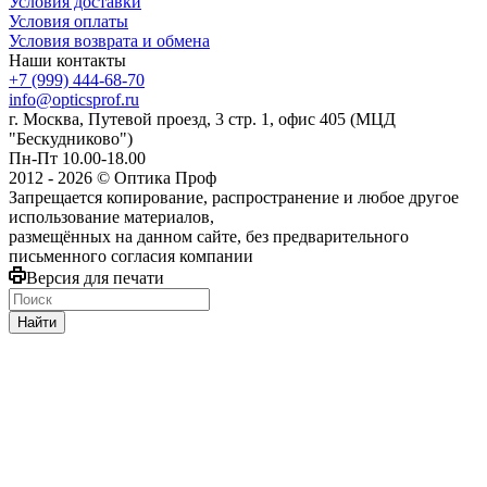
Условия доставки
Условия оплаты
Условия возврата и обмена
Наши контакты
+7 (999) 444-68-70
info@opticsprof.ru
г. Москва, Путевой проезд, 3 стр. 1, офис 405 (МЦД
"Бескудниково")
Пн-Пт 10.00-18.00
2012 - 2026 © Оптика Проф
Запрещается копирование, распространение и любое другое
использование материалов,
размещённых на данном сайте, без предварительного
письменного согласия компании
Версия для печати
Найти