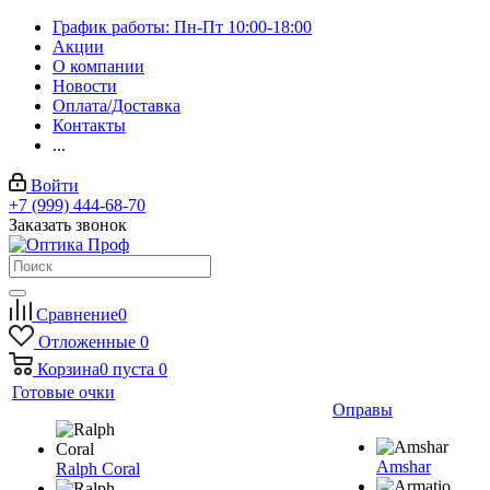
График работы: Пн-Пт 10:00-18:00
Акции
О компании
Новости
Оплата/Доставка
Контакты
...
Войти
+7 (999) 444-68-70
Заказать звонок
Сравнение
0
Отложенные
0
Корзина
0
пуста
0
Готовые очки
Оправы
Amshar
Ralph Coral