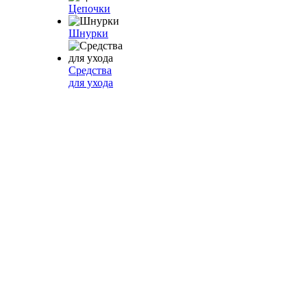
Цепочки
Шнурки
Средства
для ухода