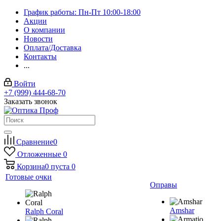
График работы: Пн-Пт 10:00-18:00
Акции
О компании
Новости
Оплата/Доставка
Контакты
...
Войти
+7 (999) 444-68-70
Заказать звонок
Сравнение
0
Отложенные
0
Корзина
0
пуста
0
Готовые очки
Оправы
Amshar
Ralph Coral