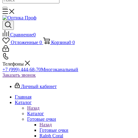
Сравнение
0
Отложенные
0
Корзина
0
0
Телефоны
+7 (999) 444-68-70
Многоканальный
Заказать звонок
Личный кабинет
Главная
Каталог
Назад
Каталог
Готовые очки
Назад
Готовые очки
Ralph Coral