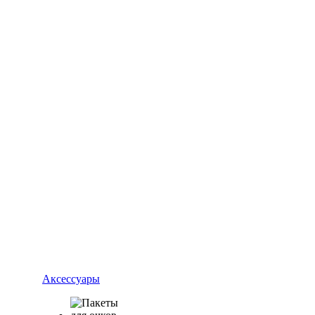
Аксессуары