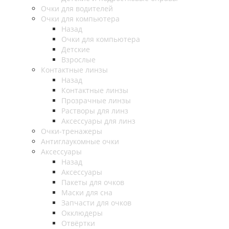
Очки для водителей
Очки для компьютера
Назад
Очки для компьютера
Детские
Взрослые
Контактные линзы
Назад
Контактные линзы
Прозрачные линзы
Растворы для линз
Аксессуары для линз
Очки-тренажеры
Антиглаукомные очки
Аксессуары
Назад
Аксессуары
Пакеты для очков
Маски для сна
Запчасти для очков
Окклюдеры
Отвёртки