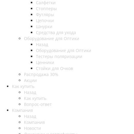
Салфетки
Стопперы
Футляры
Цепочки
Шнурки
Средства для ухода
Оборудование для Оптики
Назад
Оборудование для Оптики
Тестеры поляризации
Ценники
Стойки для Очков
Распродажа 30%
Акции
Как купить
Назад
Как купить
Вопрос-ответ
Компания
Назад
Компания
Новости