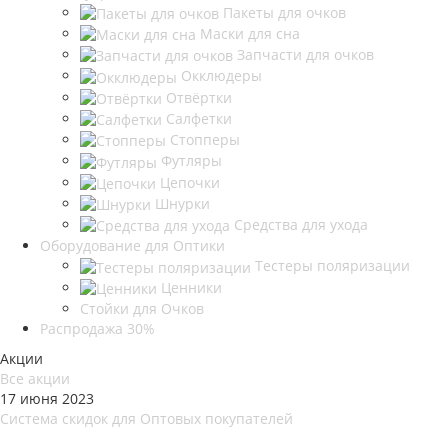
Пакеты для очков
Маски для сна
Запчасти для очков
Окклюдеры
Отвёртки
Салфетки
Стопперы
Футляры
Цепочки
Шнурки
Средства для ухода
Оборудование для Оптики
Тестеры поляризации
Ценники
Стойки для Очков
Распродажа 30%
Акции
Все акции
17 июня 2023
Система скидок для Оптовых покупателей