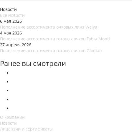
Новости
Все новости
6 мая 2026
Пополнение ассортимента очковых линз Weiya
4 мая 2026
Пополнение ассортимента готовых очков Fabia Monti
27 апреля 2026
Пополнение ассортимента готовых очков Glodiatr
Ранее вы смотрели
О компании
Новости
Лицензии и сертификаты