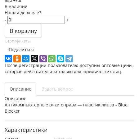
880
₽
/шт
В наличии
Нашли дешевле?
-
+
В корзину
Сертификаты
Поделиться
После регистрации пользователю доступны оптовые цены,
которые действительны только для юридических лиц.
Описание
Задать вопрос
Описание
Антикомпьютерные очки оправа — пластик линза - Blue
Blocker
Характеристики