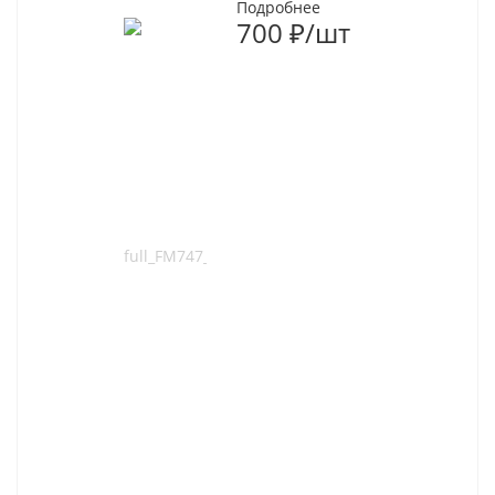
Подробнее
700
₽
/шт