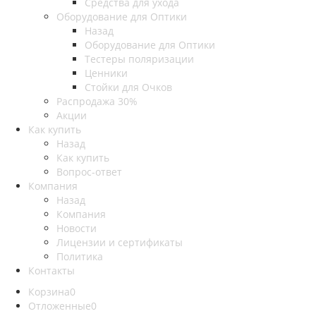
Средства для ухода
Оборудование для Оптики
Назад
Оборудование для Оптики
Тестеры поляризации
Ценники
Стойки для Очков
Распродажа 30%
Акции
Как купить
Назад
Как купить
Вопрос-ответ
Компания
Назад
Компания
Новости
Лицензии и сертификаты
Политика
Контакты
Корзина
0
Отложенные
0