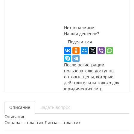
Нет в наличии
Нашли дешевле?
Поделиться
После регистрации
пользователю доступны
оптовые цены, которые
действительны только для
юридических лиц.
Описание
Задать вопрос
Описание
Оправа — пластик Линза — пластик