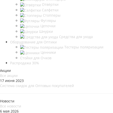
Отвёртки
Салфетки
Стопперы
Футляры
Цепочки
Шнурки
Средства для ухода
Оборудование для Оптики
Тестеры поляризации
Ценники
Стойки для Очков
Распродажа 30%
Акции
Все акции
17 июня 2023
Система скидок для Оптовых покупателей
Новости
Все новости
6 мая 2026