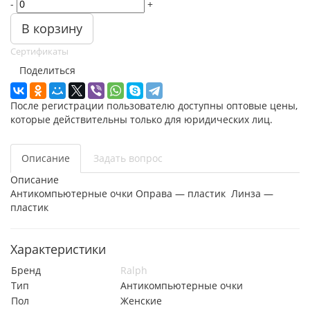
-
+
В корзину
Сертификаты
Поделиться
После регистрации пользователю доступны оптовые цены,
которые действительны только для юридических лиц.
Описание
Задать вопрос
Описание
Антикомпьютерные очки Оправа — пластик Линза —
пластик
Характеристики
Бренд
Ralph
Тип
Антикомпьютерные очки
Пол
Женские