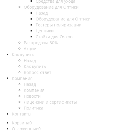
Средства для ухода
Оборудование для Оптики
Назад
Оборудование для Оптики
Тестеры поляризации
Ценники
Стойки для Очков
Распродажа 30%
Акции
Как купить
Назад
Как купить
Вопрос-ответ
Компания
Назад
Компания
Новости
Лицензии и сертификаты
Политика
Контакты
Корзина
0
Отложенные
0